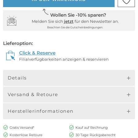
Wollen Sie -10% sparen?
Melden Sie sich
jetzt
für den Newsletter an.
Beachten Sie die Gutscheinbedingungen.
Lieferoption:
Click & Reserve
Filialverfügbarkeiten anzeigen & reservieren
Details
Versand & Retoure
Herstellerinformationen
Gratis Versand*
Kauf auf Rechnung
Kostenlose Retoure
30 Tage Rückgaberecht