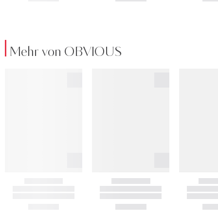
Mehr von OBVIOUS