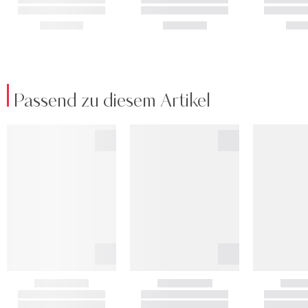
Passend zu diesem Artikel