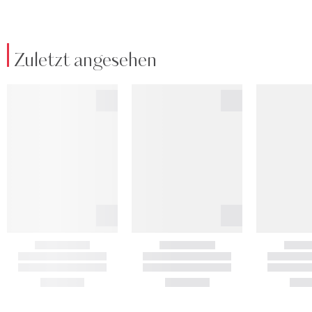
Zuletzt angesehen