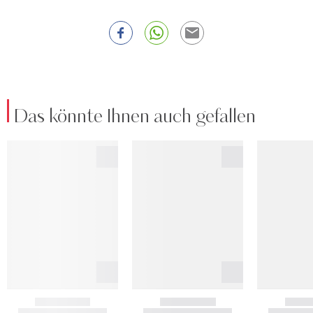
Das könnte Ihnen auch gefallen