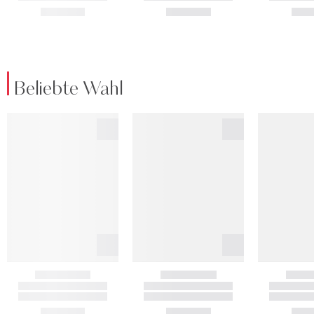
Beliebte Wahl