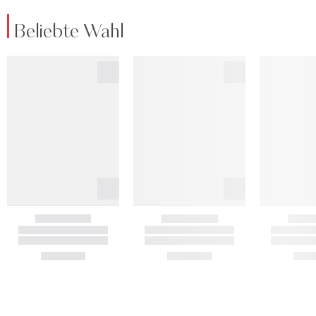
Beliebte Wahl