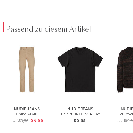
Passend zu diesem Artikel