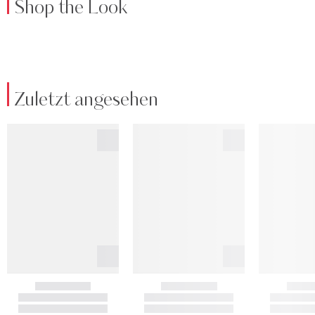
Shop the Look
Zuletzt angesehen