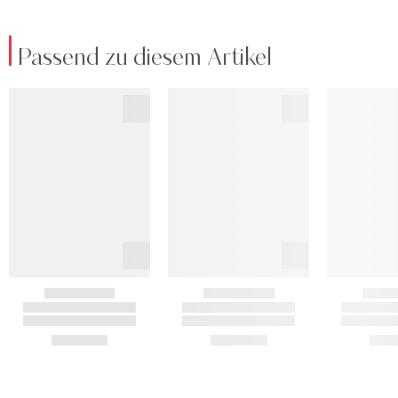
Passend zu diesem Artikel