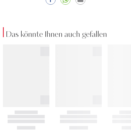
Das könnte Ihnen auch gefallen