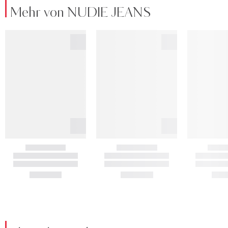
Mehr von NUDIE JEANS