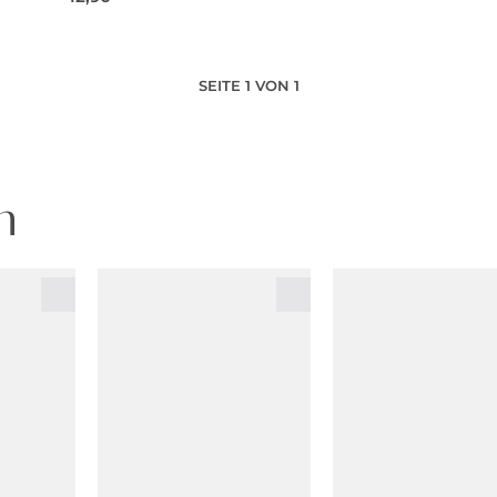
SEITE 1 VON 1
n