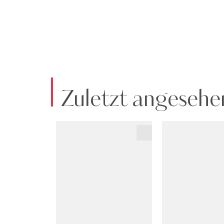
Zuletzt angesehe