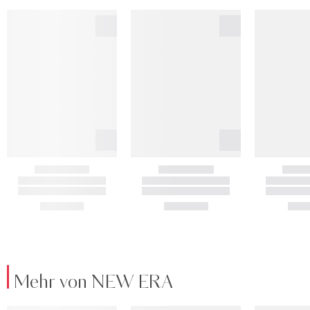
Mehr von NEW ERA