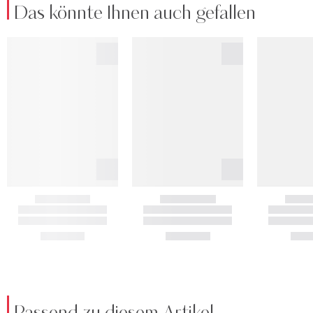
Das könnte Ihnen auch gefallen