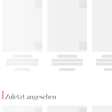
Zuletzt angesehen