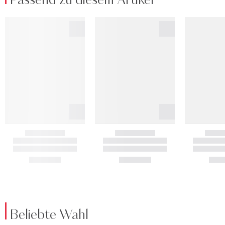
Passend zu diesem Artikel
Beliebte Wahl