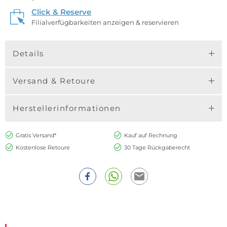
Click & Reserve
Filialverfügbarkeiten anzeigen & reservieren
Details
Versand & Retoure
Herstellerinformationen
Gratis Versand*
Kauf auf Rechnung
Kostenlose Retoure
30 Tage Rückgaberecht