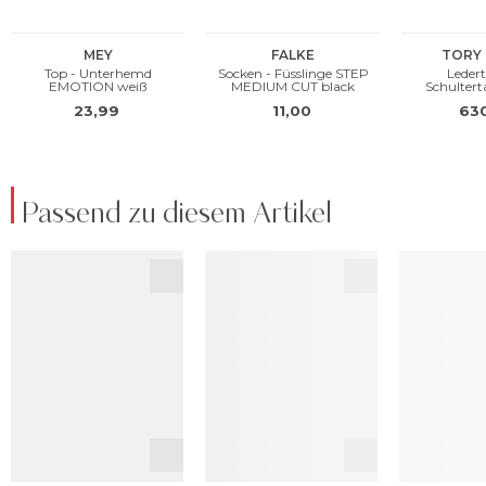
Passend zu diesem Artikel