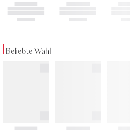
Beliebte Wahl