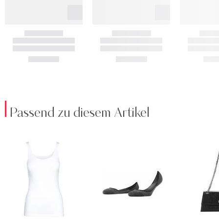
Passend zu diesem Artikel