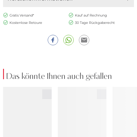
Gratis Versand*
Kauf auf Rechnung
Kostenlose Retoure
30 Tage Rückgaberecht
Das könnte Ihnen auch gefallen