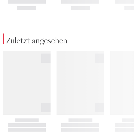
Zuletzt angesehen