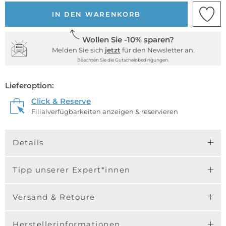
IN DEN WARENKORB
Wollen Sie -10% sparen?
Melden Sie sich
jetzt
für den Newsletter an.
Beachten Sie die Gutscheinbedingungen.
Lieferoption:
Click & Reserve
Filialverfügbarkeiten anzeigen & reservieren
Details
Tipp unserer Expert*innen
Versand & Retoure
Herstellerinformationen