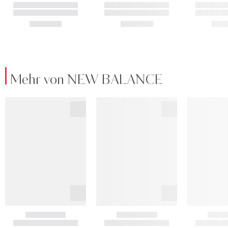
Mehr von NEW BALANCE