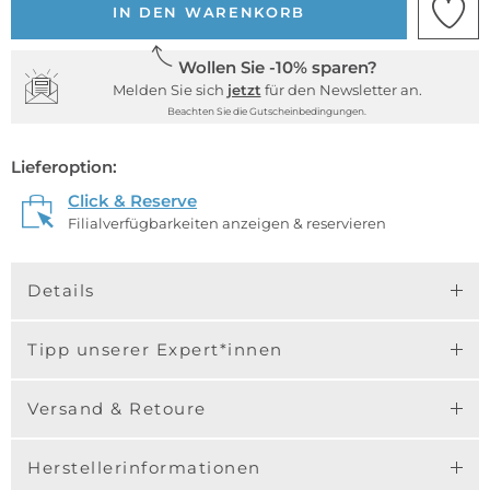
IN DEN WARENKORB
Wollen Sie -10% sparen?
Melden Sie sich
jetzt
für den Newsletter an.
Beachten Sie die Gutscheinbedingungen.
Lieferoption:
Click & Reserve
Filialverfügbarkeiten anzeigen & reservieren
Details
Tipp unserer Expert*innen
Versand & Retoure
Herstellerinformationen