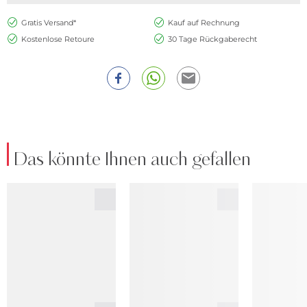
Gratis Versand*
Kauf auf Rechnung
Kostenlose Retoure
30 Tage Rückgaberecht
Das könnte Ihnen auch gefallen