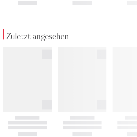
Zuletzt angesehen