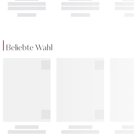
Beliebte Wahl