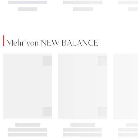
Mehr von NEW BALANCE