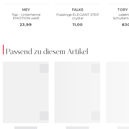
Passend zu diesem Artikel