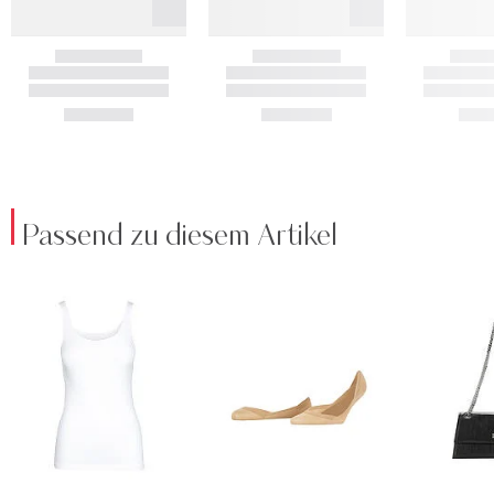
Passend zu diesem Artikel