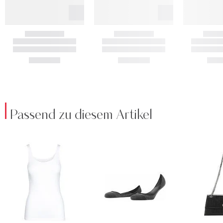
Passend zu diesem Artikel