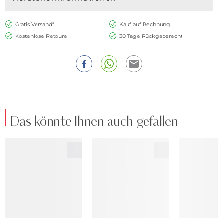
Gratis Versand*
Kauf auf Rechnung
Kostenlose Retoure
30 Tage Rückgaberecht
Das könnte Ihnen auch gefallen