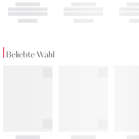
Beliebte Wahl