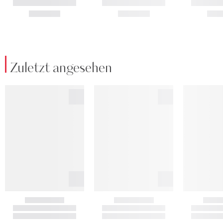
Zuletzt angesehen