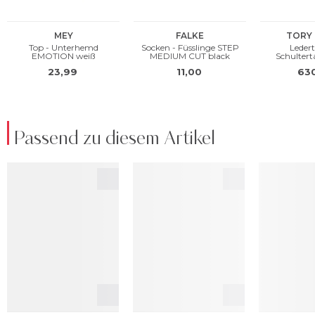
Passend zu diesem Artikel