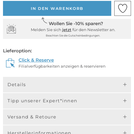
IN DEN WARENKORB
Wollen Sie -10% sparen?
Melden Sie sich
jetzt
für den Newsletter an.
Beachten Sie die Gutscheinbedingungen.
Lieferoption:
Click & Reserve
Filialverfügbarkeiten anzeigen & reservieren
Details
Tipp unserer Expert*innen
Versand & Retoure
Herstellerinformationen