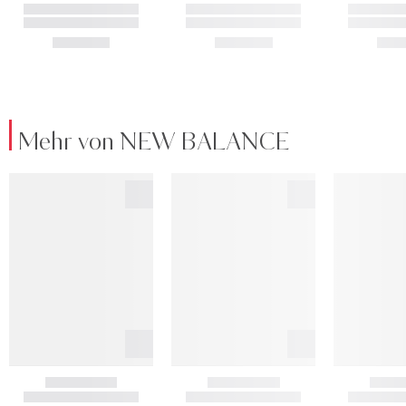
Mehr von NEW BALANCE