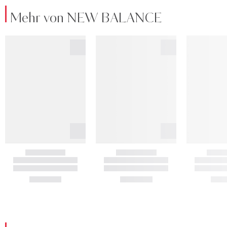
Mehr von NEW BALANCE