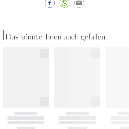
Das könnte Ihnen auch gefallen