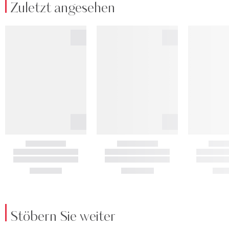
Zuletzt angesehen
Stöbern Sie weiter