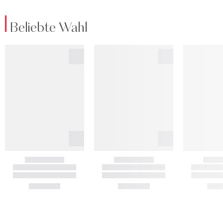
Beliebte Wahl