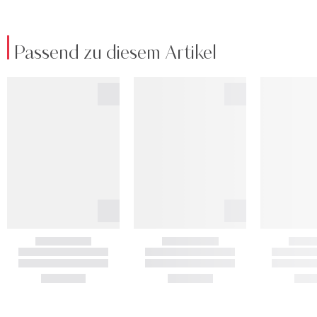
Passend zu diesem Artikel