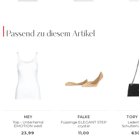
Passend zu diesem Artikel