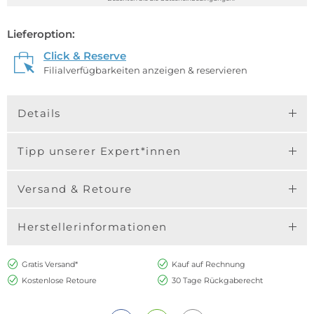
Lieferoption:
Click & Reserve
Filialverfügbarkeiten anzeigen & reservieren
Details
Tipp unserer Expert*innen
Versand & Retoure
Herstellerinformationen
Gratis Versand*
Kauf auf Rechnung
Kostenlose Retoure
30 Tage Rückgaberecht