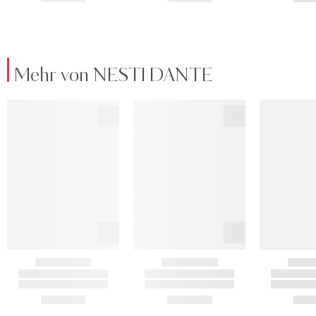
Mehr von NESTI DANTE