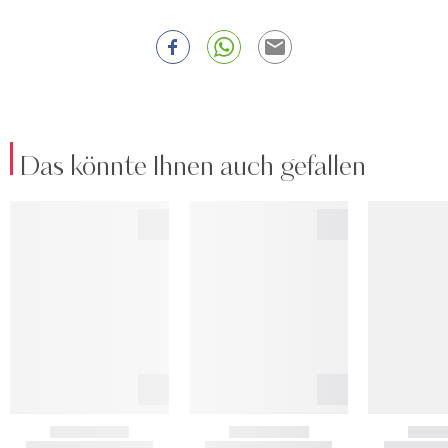
Das könnte Ihnen auch gefallen