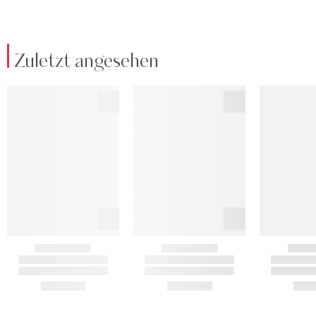
Zuletzt angesehen