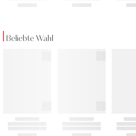
Beliebte Wahl