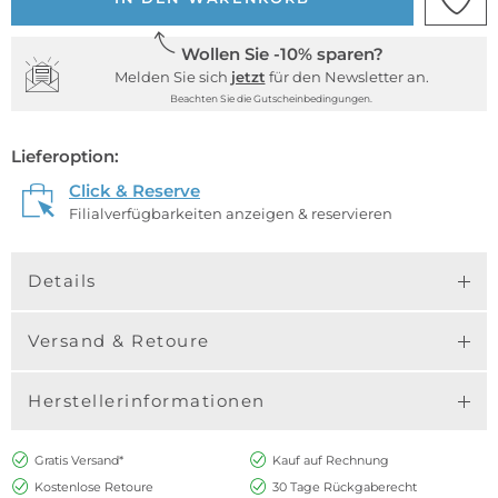
Wollen Sie -10% sparen?
Melden Sie sich
jetzt
für den Newsletter an.
Beachten Sie die Gutscheinbedingungen.
Lieferoption:
Click & Reserve
Filialverfügbarkeiten anzeigen & reservieren
Details
Versand & Retoure
Herstellerinformationen
Gratis Versand*
Kauf auf Rechnung
Kostenlose Retoure
30 Tage Rückgaberecht