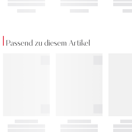
Passend zu diesem Artikel