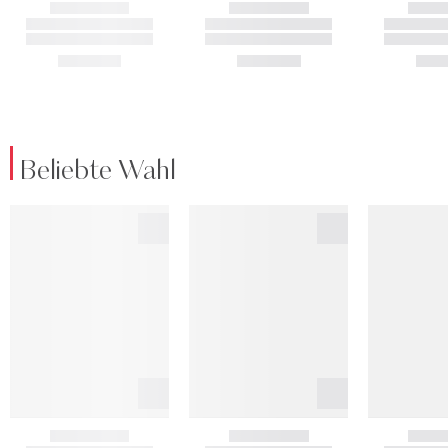
Beliebte Wahl