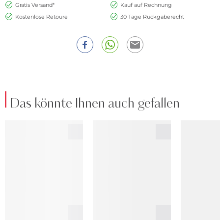
Gratis Versand*
Kauf auf Rechnung
Kostenlose Retoure
30 Tage Rückgaberecht
Das könnte Ihnen auch gefallen