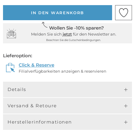
IN DEN WARENKORB
Wollen Sie -10% sparen?
Melden Sie sich
jetzt
für den Newsletter an.
Beachten Sie die Gutscheinbedingungen.
Lieferoption:
Click & Reserve
Filialverfügbarkeiten anzeigen & reservieren
Details
Versand & Retoure
Herstellerinformationen