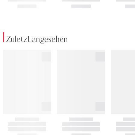
Zuletzt angesehen