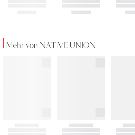
Mehr von NATIVE UNION