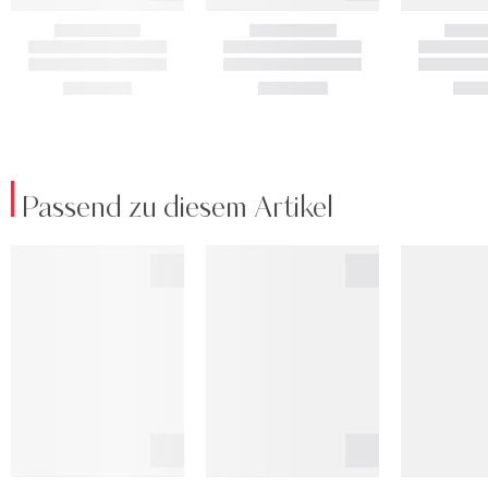
Passend zu diesem Artikel