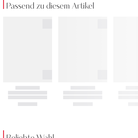
Passend zu diesem Artikel