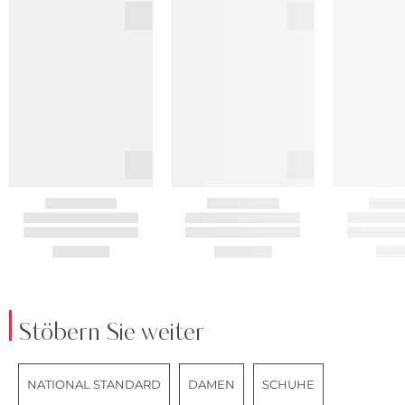
Stöbern Sie weiter
NATIONAL STANDARD
DAMEN
SCHUHE