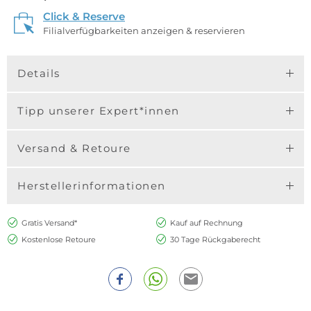
Click & Reserve
Filialverfügbarkeiten anzeigen & reservieren
Details
Tipp unserer Expert*innen
Versand & Retoure
Herstellerinformationen
Gratis Versand*
Kauf auf Rechnung
Kostenlose Retoure
30 Tage Rückgaberecht