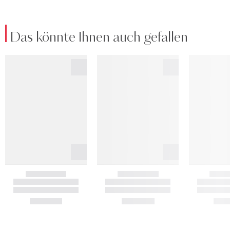
Das könnte Ihnen auch gefallen