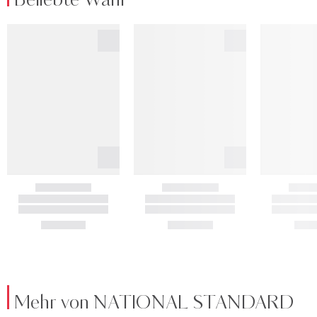
Beliebte Wahl
Mehr von NATIONAL STANDARD