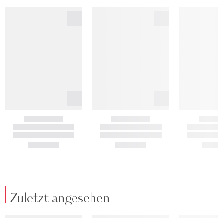
Zuletzt angesehen