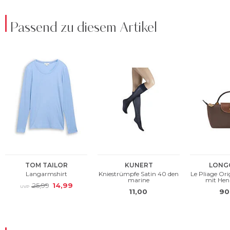
Passend zu diesem Artikel