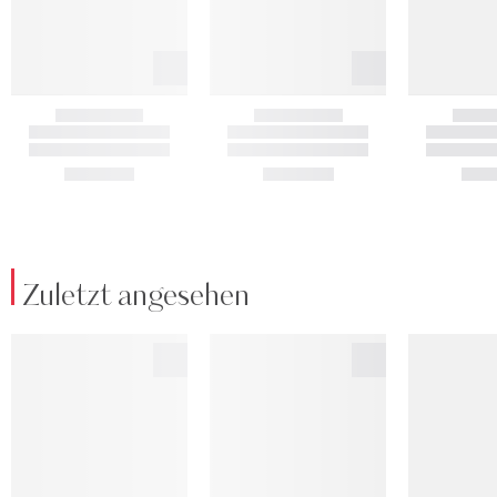
Zuletzt angesehen