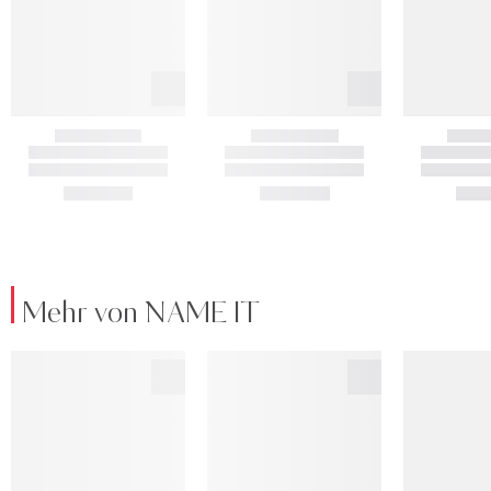
Mehr von NAME IT