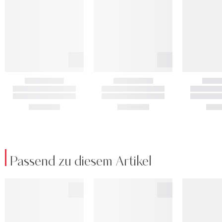
Passend zu diesem Artikel