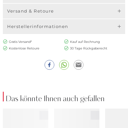
Versand & Retoure
Herstellerinformationen
Gratis Versand*
Kauf auf Rechnung
Kostenlose Retoure
30 Tage Rückgaberecht
Das könnte Ihnen auch gefallen