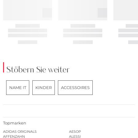
Stöbern Sie weiter
NAME IT
KINDER
ACCESSOIRES
Topmarken
ADIDAS ORIGINALS
AESOP
AFFENZAHN
ALESSI