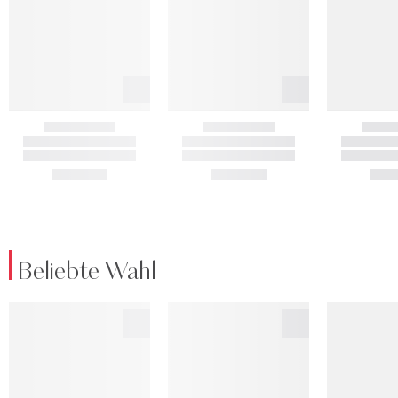
Beliebte Wahl