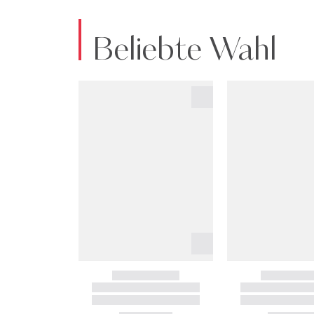
Beliebte Wahl