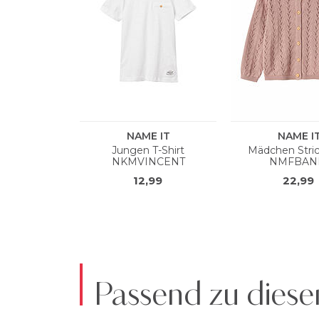
Passend zu diese