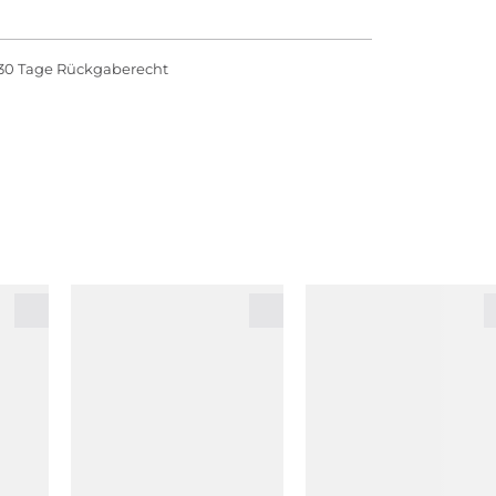
30 Tage Rückgaberecht