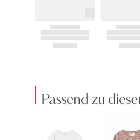
Passend zu diese