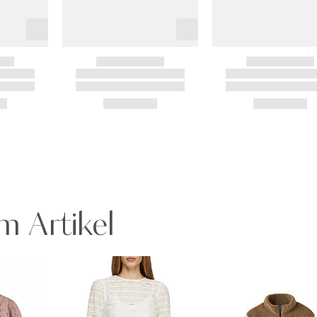
m Artikel