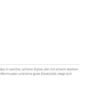
by in weiche, schöne Styles, die mit einem starken
fenmuster und eine gute Elastizität, trägt sich