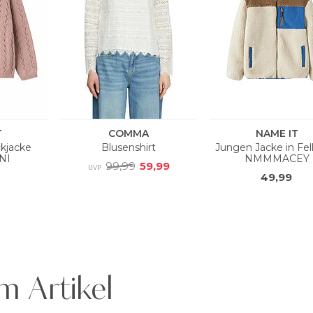
m Artikel