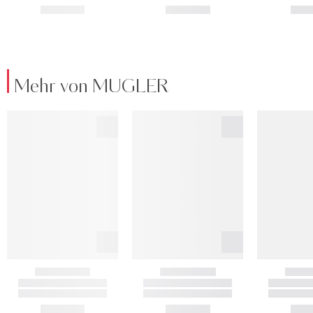
Mehr von MUGLER