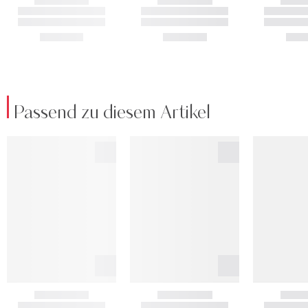
Passend zu diesem Artikel