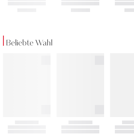
Beliebte Wahl