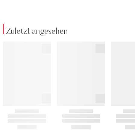
Zuletzt angesehen