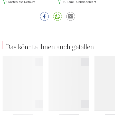
Kostenlose Retoure
30 Tage Rückgaberecht
Das könnte Ihnen auch gefallen