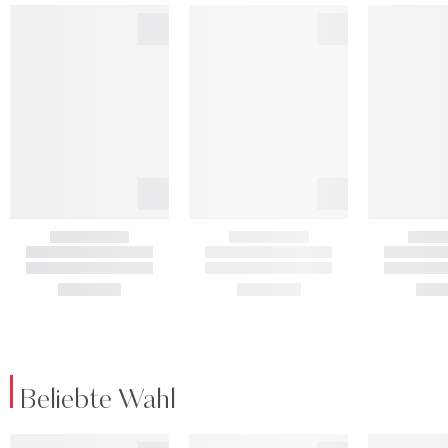
Beliebte Wahl