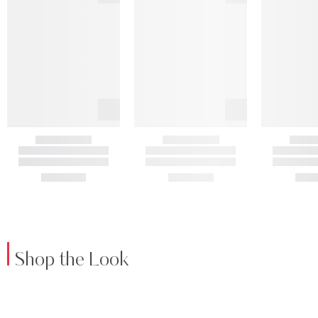
Shop the Look