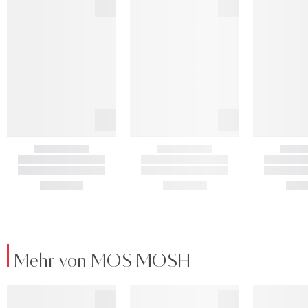
Mehr von MOS MOSH