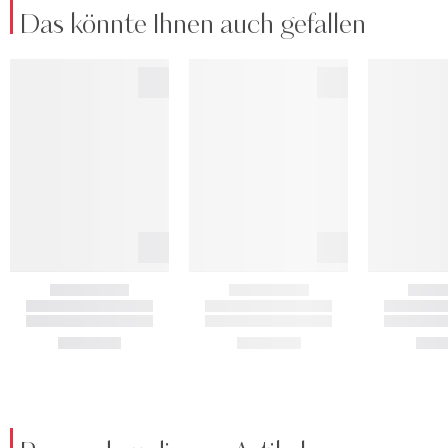
Das könnte Ihnen auch gefallen