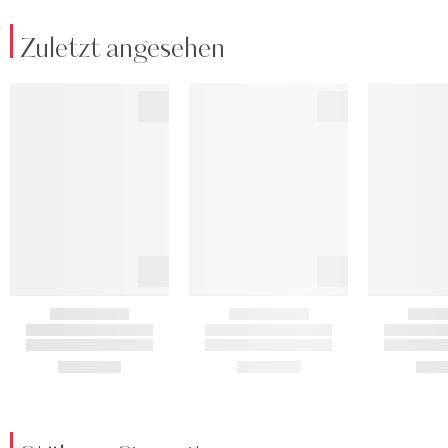
Zuletzt angesehen