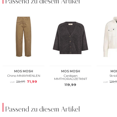
Passend zu diesem Artikel
Passend zu diesem Artikel