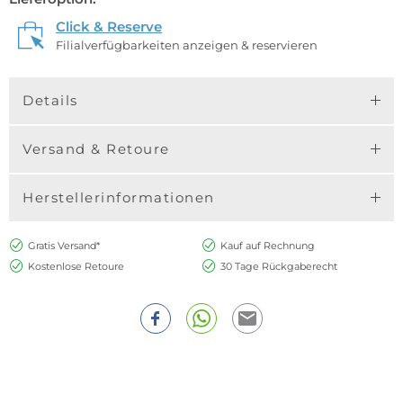
Click & Reserve
Filialverfügbarkeiten anzeigen & reservieren
Details
Versand & Retoure
Herstellerinformationen
Gratis Versand*
Kauf auf Rechnung
Kostenlose Retoure
30 Tage Rückgaberecht