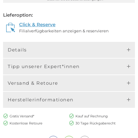
Lieferoption:
Click & Reserve
Filialverfügbarkeiten anzeigen & reservieren
Details
Tipp unserer Expert*innen
Versand & Retoure
Herstellerinformationen
Gratis Versand*
Kauf auf Rechnung
Kostenlose Retoure
30 Tage Rückgaberecht