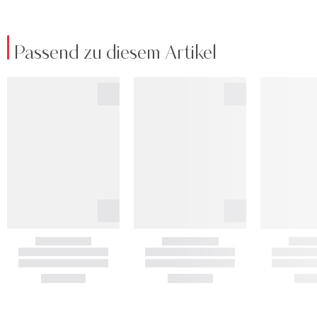
Passend zu diesem Artikel