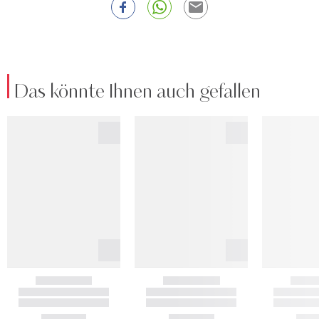
Das könnte Ihnen auch gefallen