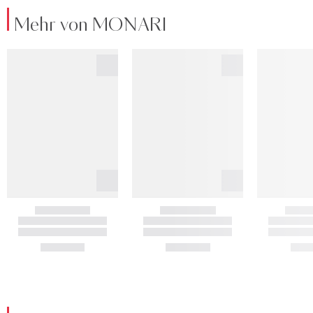
Mehr von MONARI