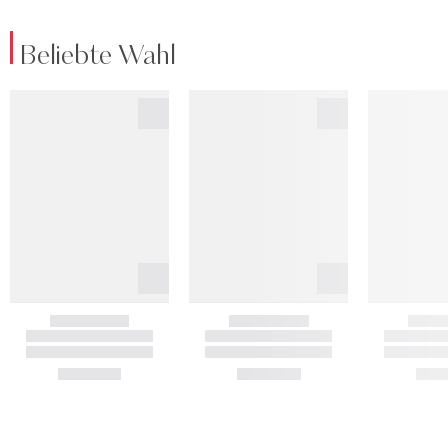
Beliebte Wahl