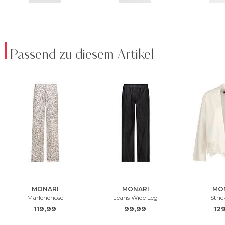
Passend zu diesem Artikel