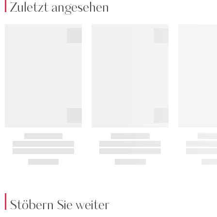
Zuletzt angesehen
Stöbern Sie weiter