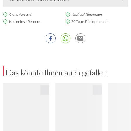
Gratis Versand*
Kauf auf Rechnung
Kostenlose Retoure
30 Tage Rückgaberecht
Das könnte Ihnen auch gefallen