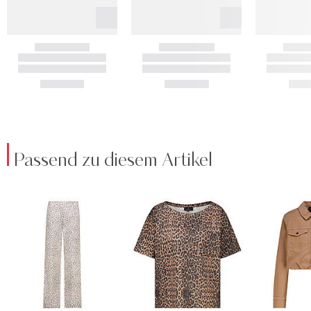
Passend zu diesem Artikel