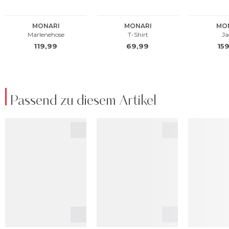
Passend zu diesem Artikel