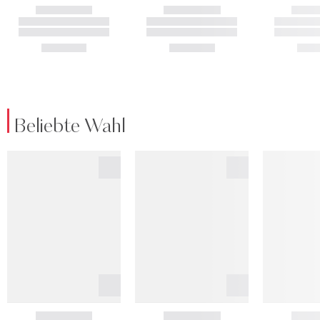
Beliebte Wahl