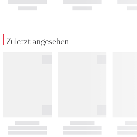
Zuletzt angesehen