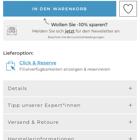
IN DEN WARENKORB
Wollen Sie -10% sparen?
Melden Sie sich
jetzt
für den Newsletter an.
Beachten Sie die Gutscheinbedingungen.
Lieferoption:
Click & Reserve
Filialverfügbarkeiten anzeigen & reservieren
Details
Tipp unserer Expert*innen
Versand & Retoure
Herstellerinformationen