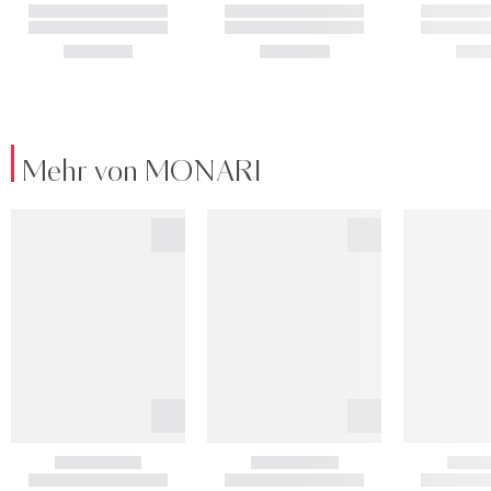
Mehr von MONARI