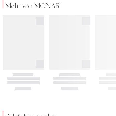
Mehr von MONARI