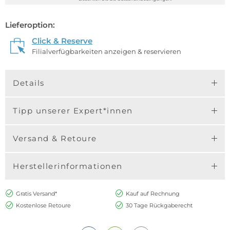
Lieferoption:
Click & Reserve
Filialverfügbarkeiten anzeigen & reservieren
Details
Tipp unserer Expert*innen
Versand & Retoure
Herstellerinformationen
Gratis Versand*
Kauf auf Rechnung
Kostenlose Retoure
30 Tage Rückgaberecht