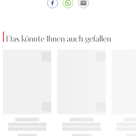
Das könnte Ihnen auch gefallen