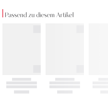
Passend zu diesem Artikel