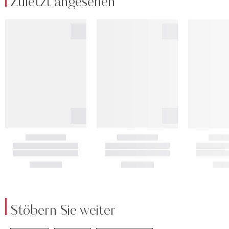
Zuletzt angesehen
Stöbern Sie weiter