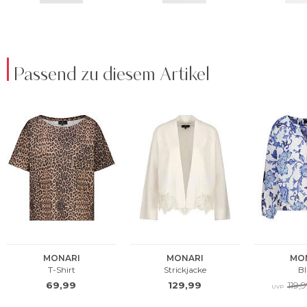
Passend zu diesem Artikel