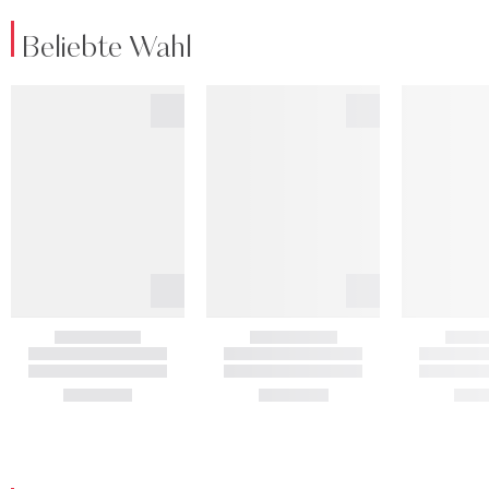
Beliebte Wahl