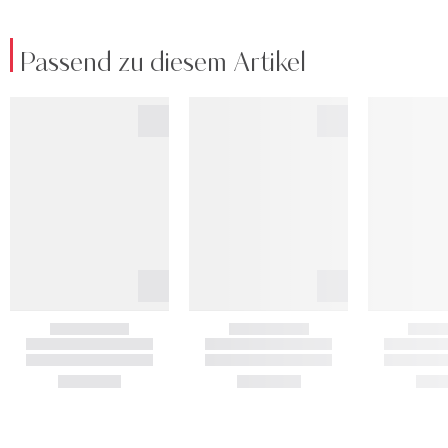
Passend zu diesem Artikel