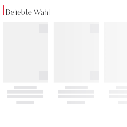
Beliebte Wahl