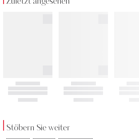
Zuletzt angesehen
Stöbern Sie weiter