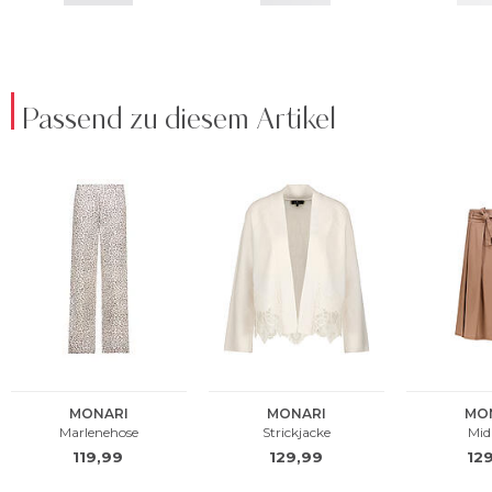
Passend zu diesem Artikel