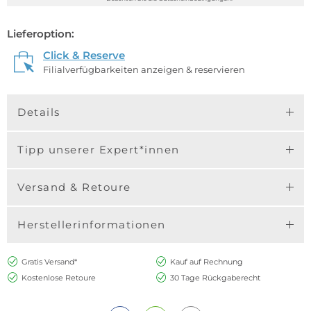
Lieferoption:
Click & Reserve
Filialverfügbarkeiten anzeigen & reservieren
Details
Tipp unserer Expert*innen
Versand & Retoure
Herstellerinformationen
Gratis Versand*
Kauf auf Rechnung
Kostenlose Retoure
30 Tage Rückgaberecht