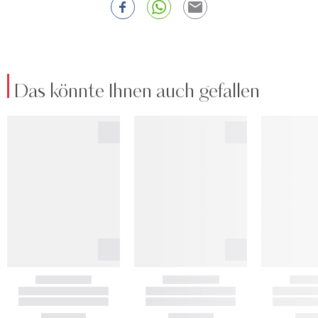
Das könnte Ihnen auch gefallen