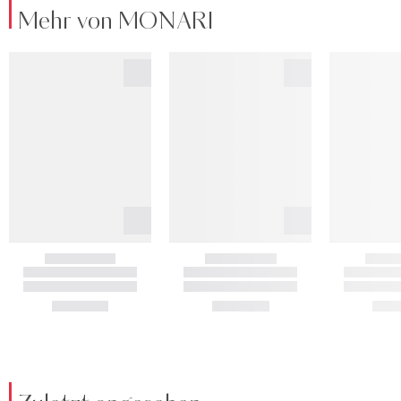
Mehr von MONARI