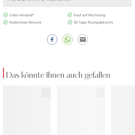
Gratis Versand*
Kauf auf Rechnung
Kostenlose Retoure
30 Tage Rückgaberecht
Das könnte Ihnen auch gefallen