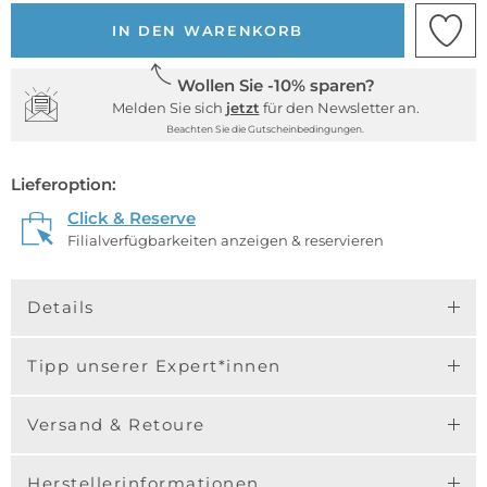
IN DEN WARENKORB
Wollen Sie -10% sparen?
Melden Sie sich
jetzt
für den Newsletter an.
Beachten Sie die Gutscheinbedingungen.
Lieferoption:
Click & Reserve
Filialverfügbarkeiten anzeigen & reservieren
Details
Tipp unserer Expert*innen
Versand & Retoure
Herstellerinformationen