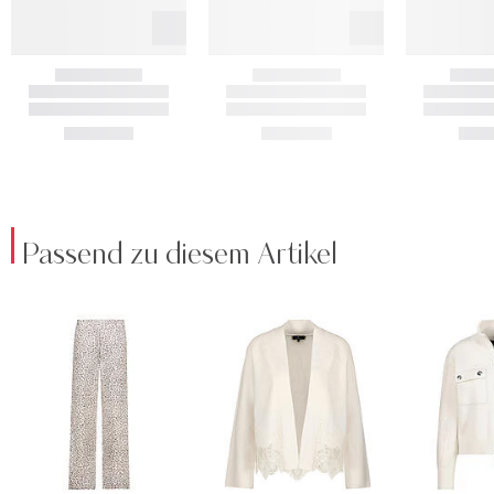
Passend zu diesem Artikel