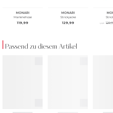
Passend zu diesem Artikel