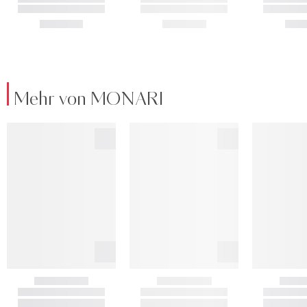
Mehr von MONARI