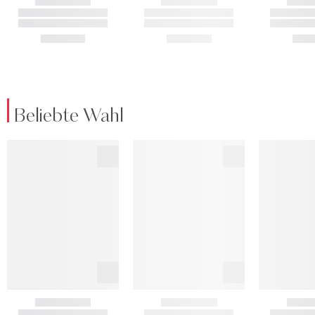
Beliebte Wahl