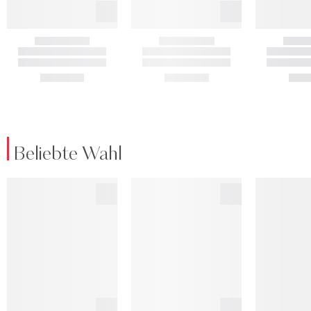
Beliebte Wahl