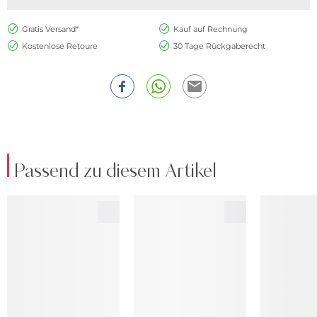
Gratis Versand*
Kauf auf Rechnung
Kostenlose Retoure
30 Tage Rückgaberecht
Passend zu diesem Artikel