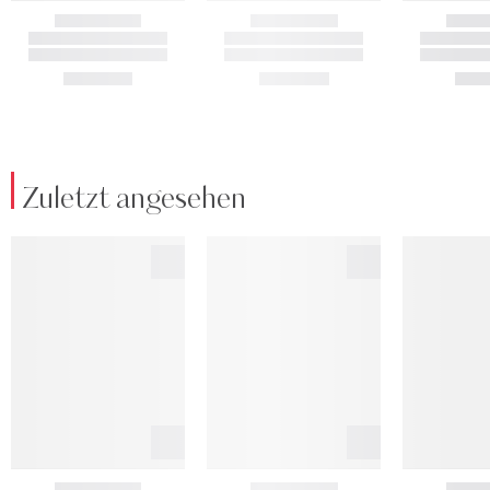
Zuletzt angesehen