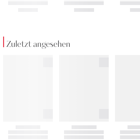
Zuletzt angesehen