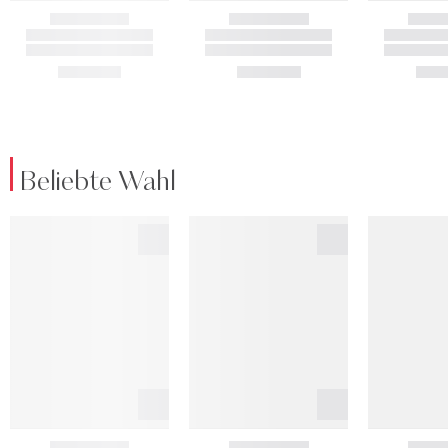
Beliebte Wahl