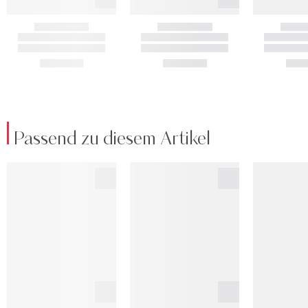
Passend zu diesem Artikel