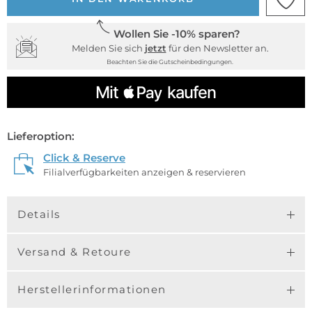
Wollen Sie -10% sparen?
Melden Sie sich
jetzt
für den Newsletter an.
Beachten Sie die Gutscheinbedingungen.
Lieferoption:
Click & Reserve
Filialverfügbarkeiten anzeigen & reservieren
Details
Versand & Retoure
Herstellerinformationen