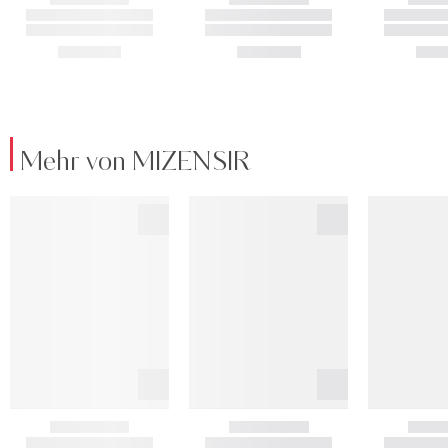
Mehr von MIZENSIR