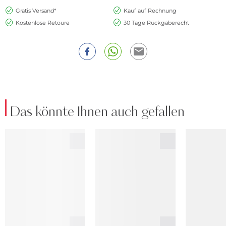
Gratis Versand*
Kauf auf Rechnung
Kostenlose Retoure
30 Tage Rückgaberecht
Das könnte Ihnen auch gefallen