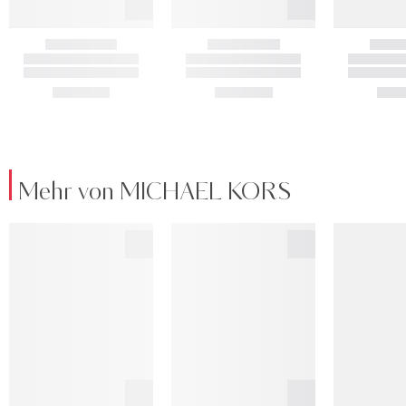
Mehr von MICHAEL KORS