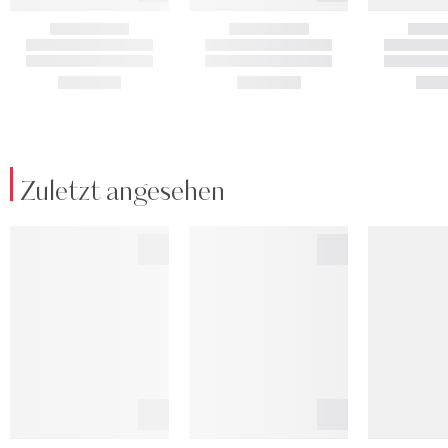
Zuletzt angesehen