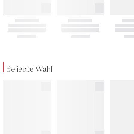
Beliebte Wahl