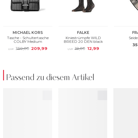
Passend zu diesem Artikel