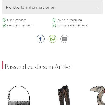
Herstellerinformationen
Gratis Versand*
Kauf auf Rechnung
Kostenlose Retoure
30 Tage Rückgaberecht
Passend zu diesem Artikel