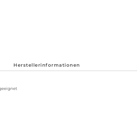
Herstellerinformationen
geeignet