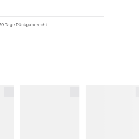
30 Tage Rückgaberecht