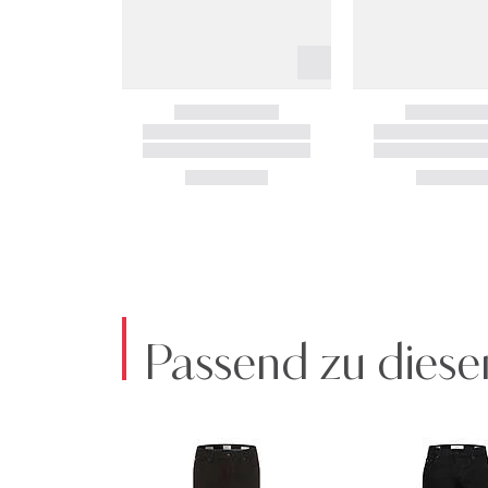
Passend zu diese