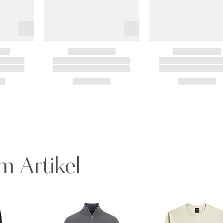
m Artikel