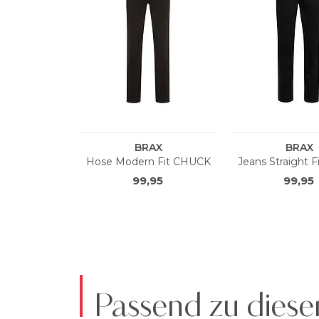
Passend zu diese