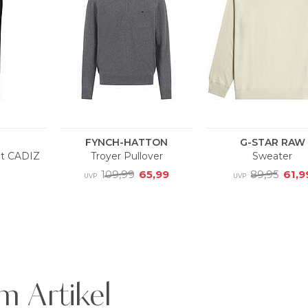
m Artikel