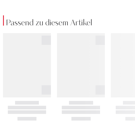
Passend zu diesem Artikel