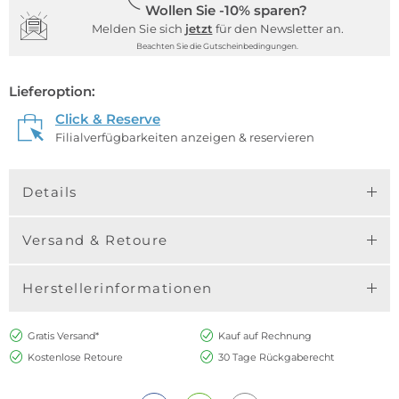
Wollen Sie -10% sparen?
Melden Sie sich
jetzt
für den Newsletter an.
Beachten Sie die Gutscheinbedingungen.
Lieferoption:
Click & Reserve
Filialverfügbarkeiten anzeigen & reservieren
Details
Versand & Retoure
Herstellerinformationen
Gratis Versand*
Kauf auf Rechnung
Kostenlose Retoure
30 Tage Rückgaberecht