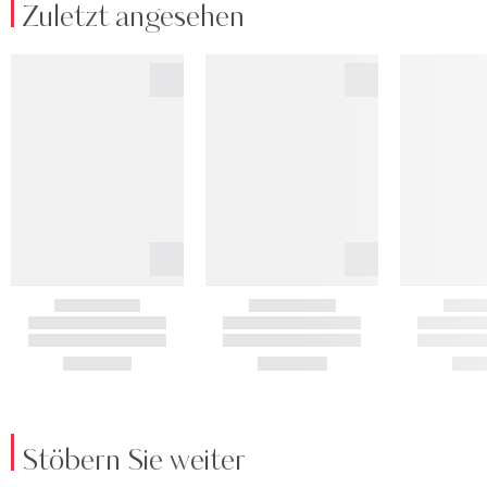
Zuletzt angesehen
Stöbern Sie weiter