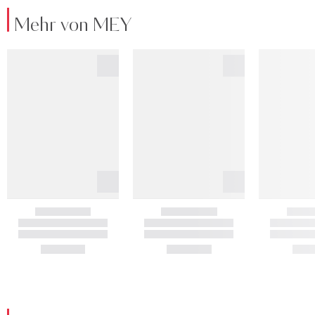
Mehr von MEY