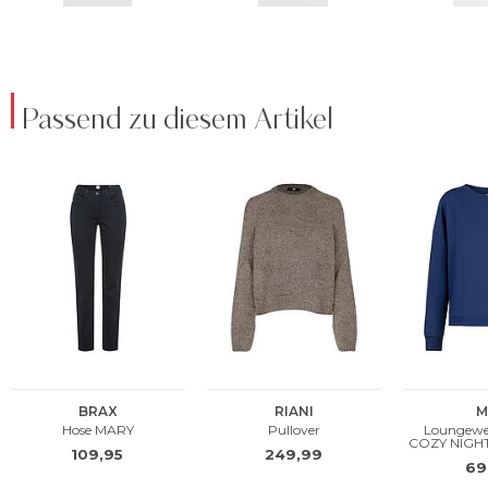
Passend zu diesem Artikel