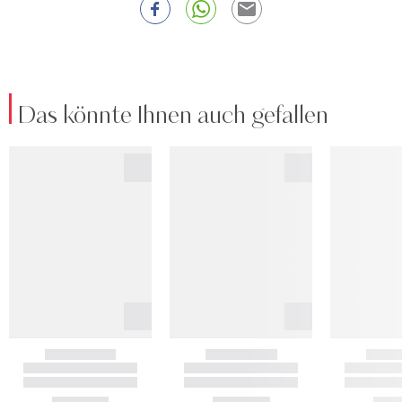
Das könnte Ihnen auch gefallen