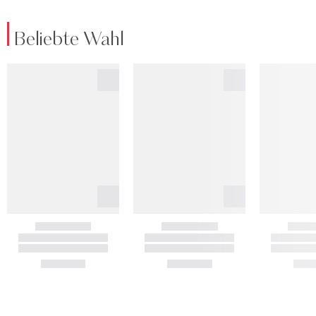
Beliebte Wahl