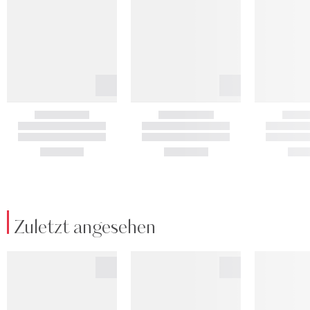
Zuletzt angesehen