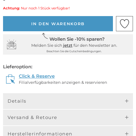
Achtung:
Nur noch 1 Stück verfügbar!
IN DEN WARENKORB
Wollen Sie -10% sparen?
Melden Sie sich
jetzt
für den Newsletter an.
Beachten Sie die Gutscheinbedingungen.
Lieferoption:
Click & Reserve
Filialverfügbarkeiten anzeigen & reservieren
Details
Versand & Retoure
Herstellerinformationen