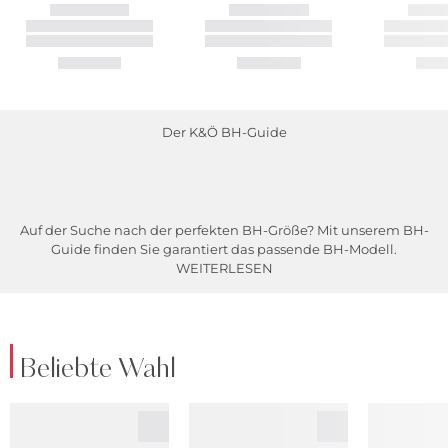
Der K&Ö BH-Guide
Auf der Suche nach der perfekten BH-Größe? Mit unserem BH-
Guide finden Sie garantiert das passende BH-Modell.
WEITERLESEN
Beliebte Wahl