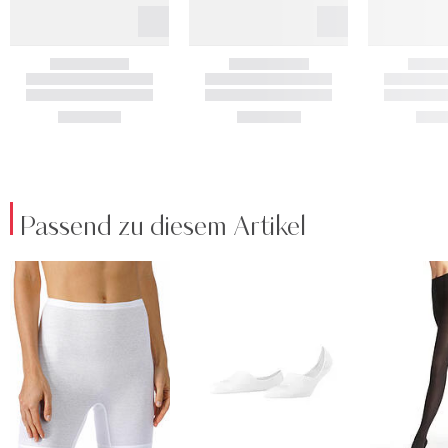
Passend zu diesem Artikel