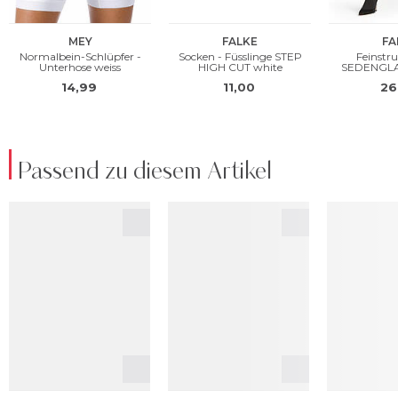
Passend zu diesem Artikel