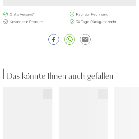
Gratis Versand*
Kauf auf Rechnung
Kostenlose Retoure
30 Tage Rückgaberecht
Das könnte Ihnen auch gefallen