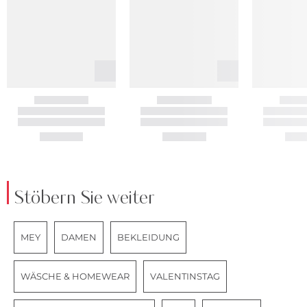
Stöbern Sie weiter
MEY
DAMEN
BEKLEIDUNG
WÄSCHE & HOMEWEAR
VALENTINSTAG