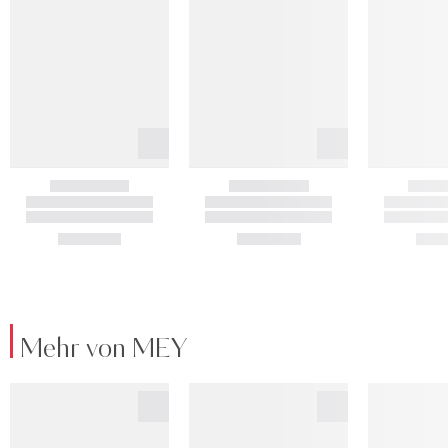
Mehr von MEY