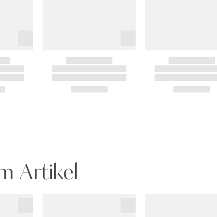
m Artikel