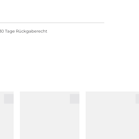
30 Tage Rückgaberecht