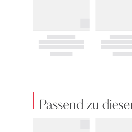
Passend zu diese