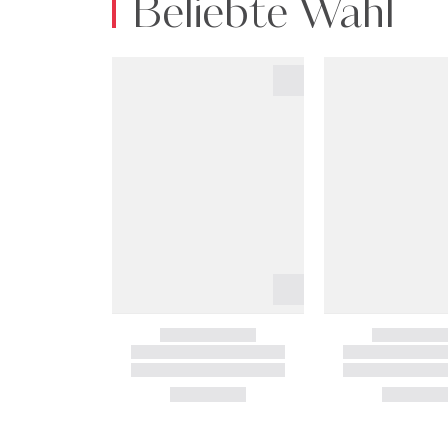
Beliebte Wahl