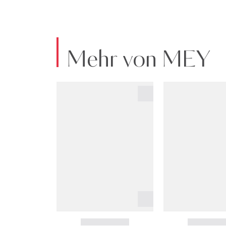
Mehr von MEY