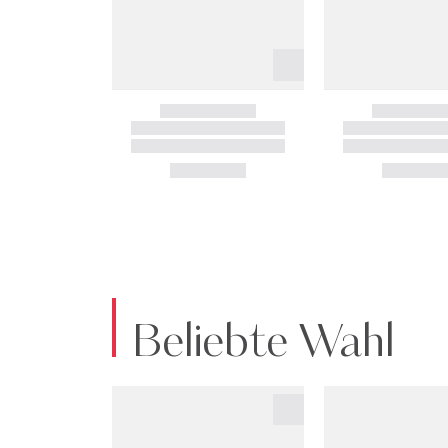
Beliebte Wahl