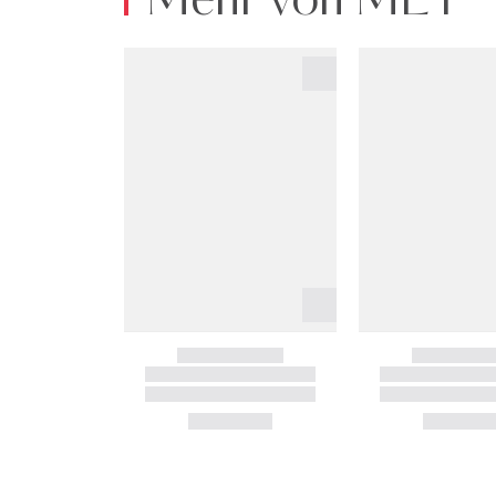
Mehr von MEY