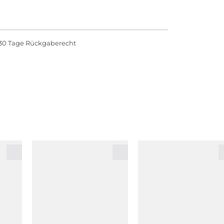
30 Tage Rückgaberecht