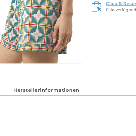
Click & Rese
Filialverfügba
Herstellerinformationen