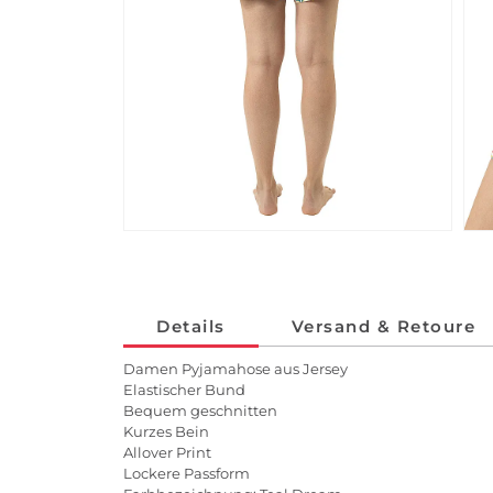
Details
Versand & Retoure
Damen Pyjamahose aus Jersey
Elastischer Bund
Bequem geschnitten
Kurzes Bein
Allover Print
Lockere Passform