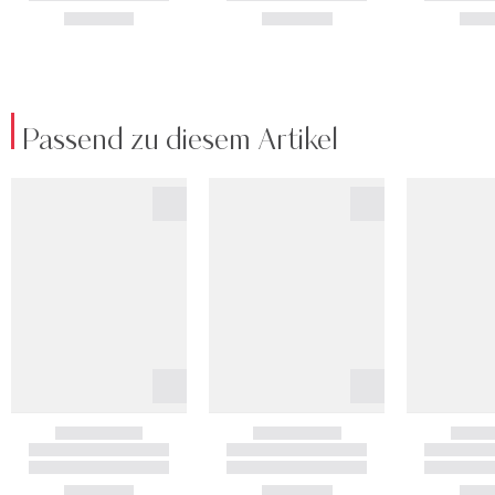
Passend zu diesem Artikel