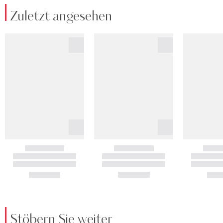
Zuletzt angesehen
Stöbern Sie weiter