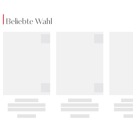
Beliebte Wahl