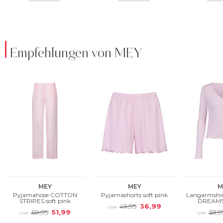
Empfehlungen von MEY