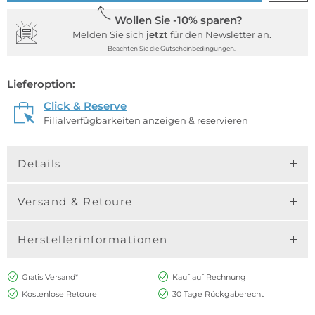
Wollen Sie -10% sparen?
Melden Sie sich
jetzt
für den Newsletter an.
Beachten Sie die Gutscheinbedingungen.
Lieferoption:
Click & Reserve
Filialverfügbarkeiten anzeigen & reservieren
Details
Versand & Retoure
Herstellerinformationen
Gratis Versand*
Kauf auf Rechnung
Kostenlose Retoure
30 Tage Rückgaberecht