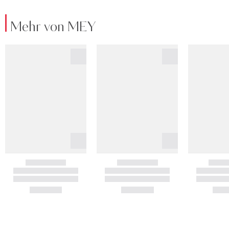
Mehr von MEY