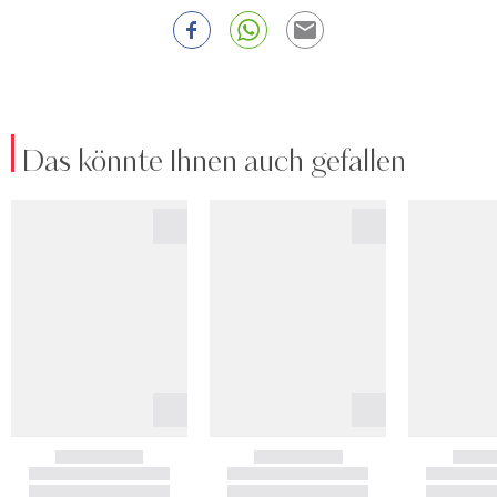
Das könnte Ihnen auch gefallen