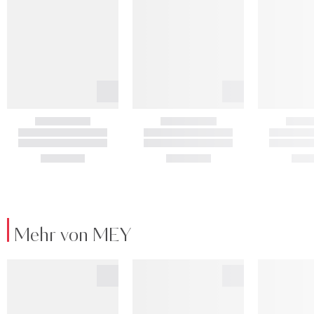
Mehr von MEY