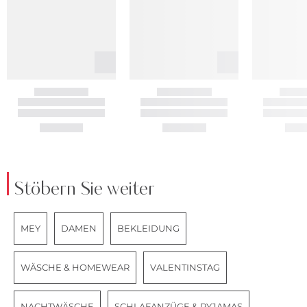
Stöbern Sie weiter
MEY
DAMEN
BEKLEIDUNG
WÄSCHE & HOMEWEAR
VALENTINSTAG
NACHTWÄSCHE
SCHLAFANZÜGE & PYJAMAS