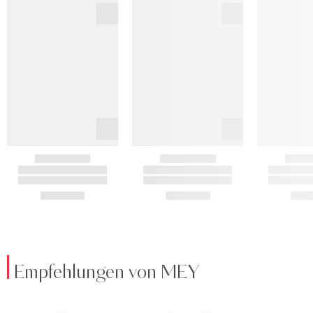
Empfehlungen von MEY