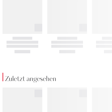
Zuletzt angesehen