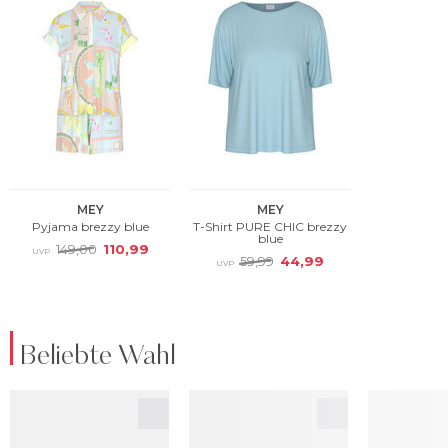
Beliebte Wahl