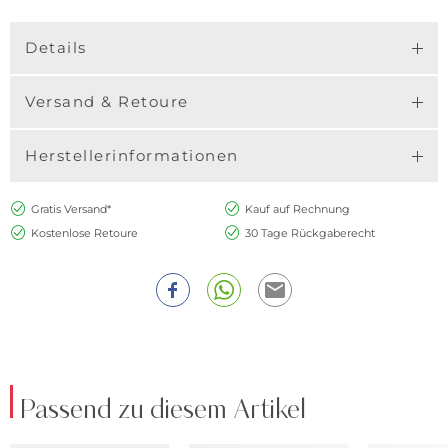
Details
Versand & Retoure
Herstellerinformationen
Gratis Versand*
Kauf auf Rechnung
Kostenlose Retoure
30 Tage Rückgaberecht
Passend zu diesem Artikel