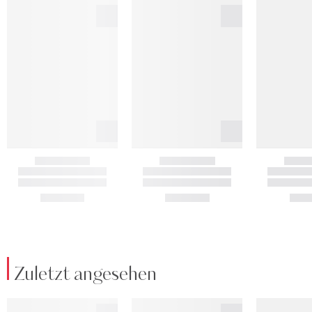
Zuletzt angesehen