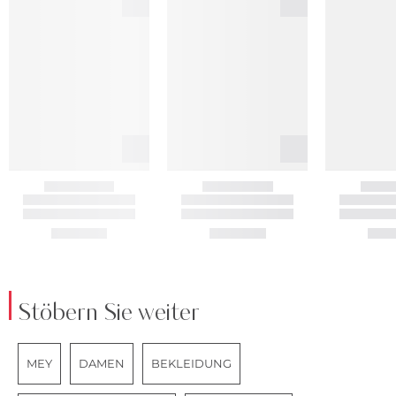
Stöbern Sie weiter
MEY
DAMEN
BEKLEIDUNG