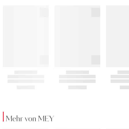
Mehr von MEY