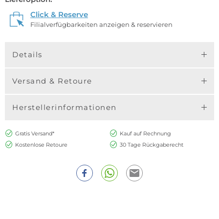
Click & Reserve
Filialverfügbarkeiten anzeigen & reservieren
Details
Versand & Retoure
Herstellerinformationen
Gratis Versand*
Kauf auf Rechnung
Kostenlose Retoure
30 Tage Rückgaberecht