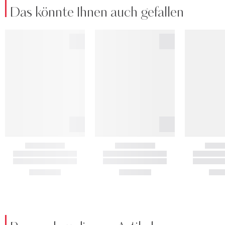
Das könnte Ihnen auch gefallen