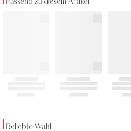
Passend zu diesem Artikel
Beliebte Wahl