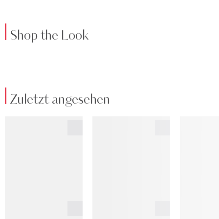
Shop the Look
Zuletzt angesehen