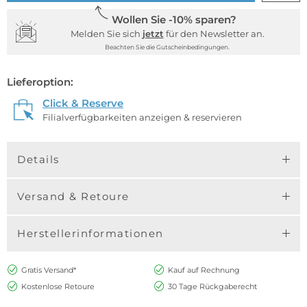
Wollen Sie -10% sparen?
Melden Sie sich
jetzt
für den Newsletter an.
Beachten Sie die Gutscheinbedingungen.
Lieferoption:
Click & Reserve
Filialverfügbarkeiten anzeigen & reservieren
Details
Versand & Retoure
Herstellerinformationen
Gratis Versand*
Kauf auf Rechnung
Kostenlose Retoure
30 Tage Rückgaberecht