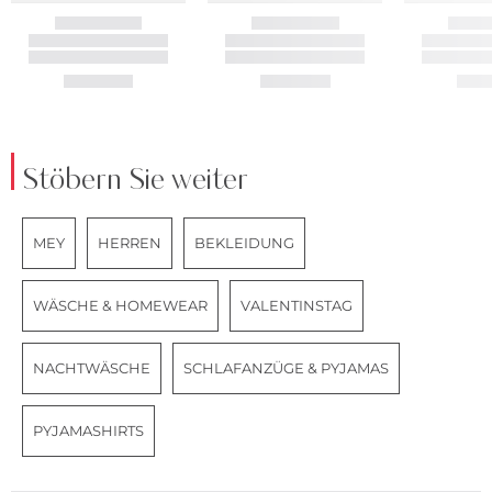
Stöbern Sie weiter
MEY
HERREN
BEKLEIDUNG
WÄSCHE & HOMEWEAR
VALENTINSTAG
NACHTWÄSCHE
SCHLAFANZÜGE & PYJAMAS
PYJAMASHIRTS