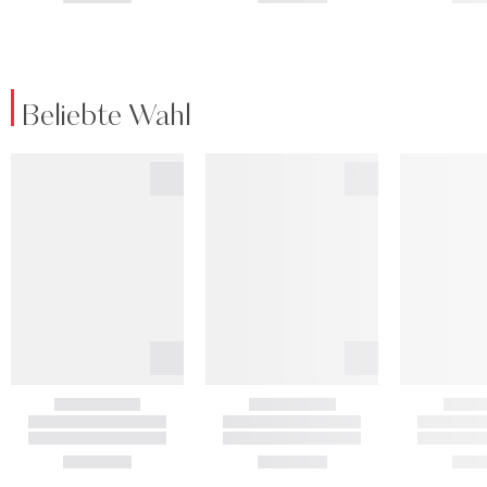
Beliebte Wahl