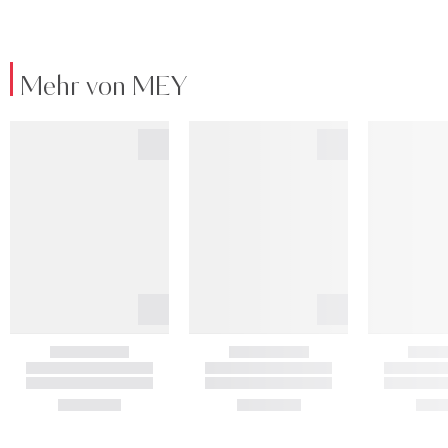
Mehr von MEY