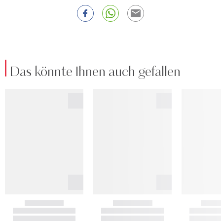
Das könnte Ihnen auch gefallen