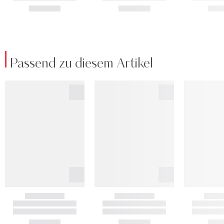
Passend zu diesem Artikel