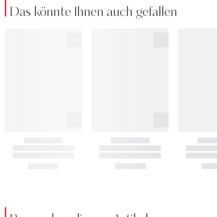
Das könnte Ihnen auch gefallen