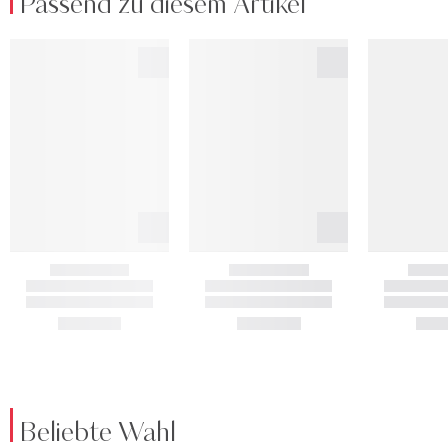
Passend zu diesem Artikel
Beliebte Wahl