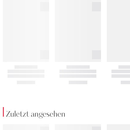
Zuletzt angesehen