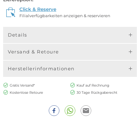
Click & Reserve
Filialverfügbarkeiten anzeigen & reservieren
Details
Versand & Retoure
Herstellerinformationen
Gratis Versand*
Kauf auf Rechnung
Kostenlose Retoure
30 Tage Rückgaberecht