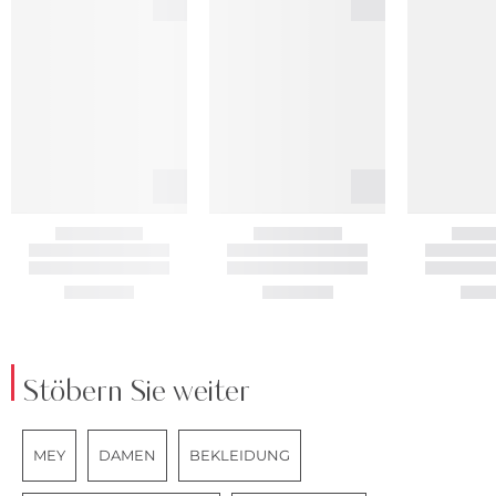
Stöbern Sie weiter
MEY
DAMEN
BEKLEIDUNG