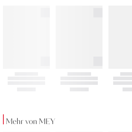
Mehr von MEY