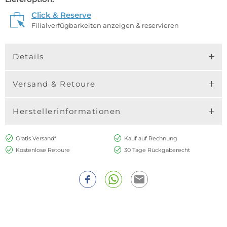
Click & Reserve
Filialverfügbarkeiten anzeigen & reservieren
Details
Versand & Retoure
Herstellerinformationen
Gratis Versand*
Kauf auf Rechnung
Kostenlose Retoure
30 Tage Rückgaberecht