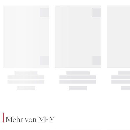
Mehr von MEY