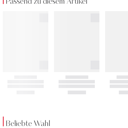
Passend zu diesem Artikel
Beliebte Wahl