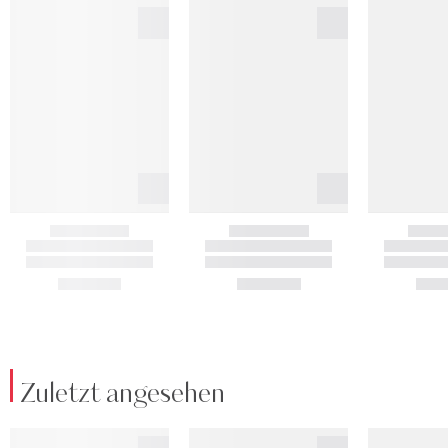
Zuletzt angesehen