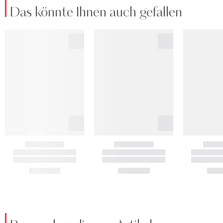
Das könnte Ihnen auch gefallen