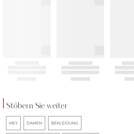
Stöbern Sie weiter
MEY
DAMEN
BEKLEIDUNG