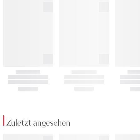
Zuletzt angesehen