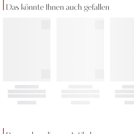
Das könnte Ihnen auch gefallen