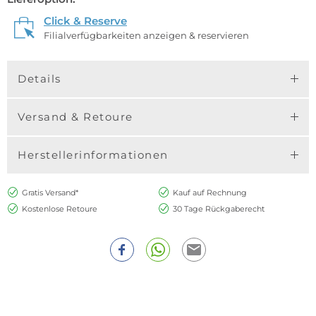
Click & Reserve
Filialverfügbarkeiten anzeigen & reservieren
Details
Versand & Retoure
Herstellerinformationen
Gratis Versand*
Kauf auf Rechnung
Kostenlose Retoure
30 Tage Rückgaberecht