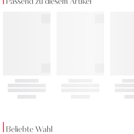
Passend zu diesem Artikel
Beliebte Wahl