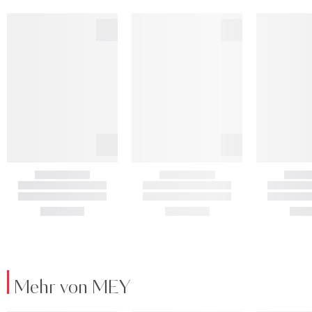
Mehr von MEY