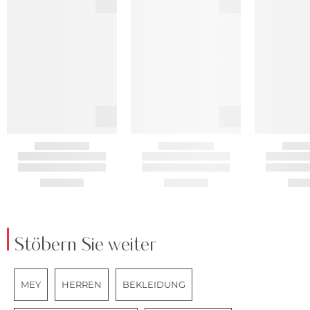
Stöbern Sie weiter
MEY
HERREN
BEKLEIDUNG