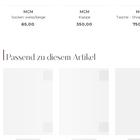
Passend zu diesem Artikel