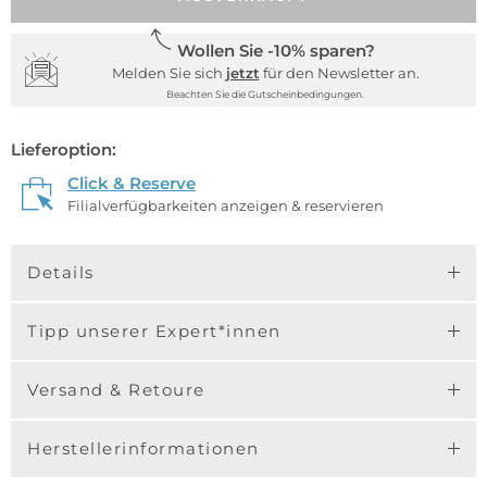
Wollen Sie -10% sparen?
Melden Sie sich
jetzt
für den Newsletter an.
Beachten Sie die Gutscheinbedingungen.
Lieferoption:
Click & Reserve
Filialverfügbarkeiten anzeigen & reservieren
Details
Tipp unserer Expert*innen
Versand & Retoure
Herstellerinformationen