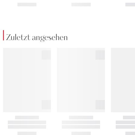
Zuletzt angesehen