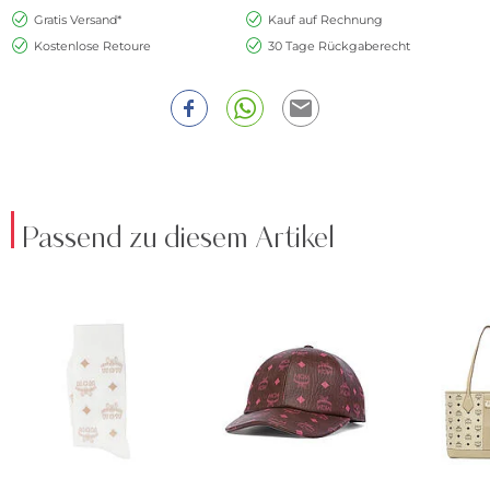
Gratis Versand*
Kauf auf Rechnung
Kostenlose Retoure
30 Tage Rückgaberecht
Passend zu diesem Artikel