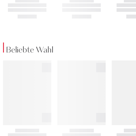
Beliebte Wahl