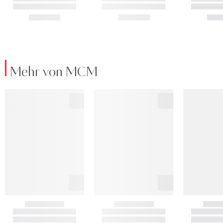
Mehr von MCM