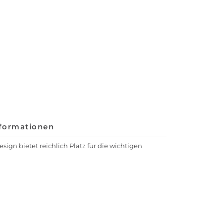
nformationen
sign bietet reichlich Platz für die wichtigen