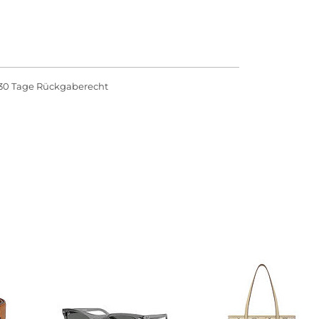
30 Tage Rückgaberecht