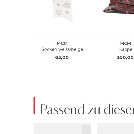
Passend zu diese