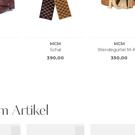
m Artikel