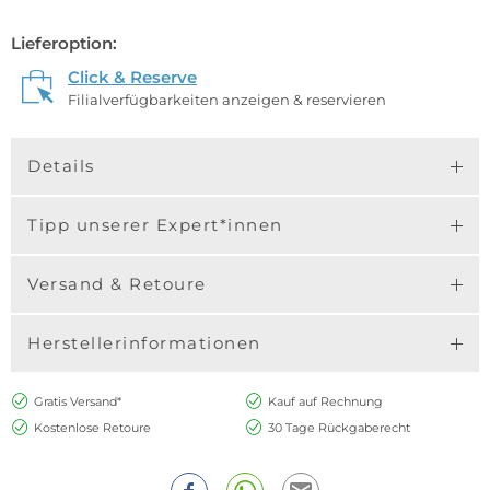
Lieferoption:
Click & Reserve
Filialverfügbarkeiten anzeigen & reservieren
Details
Tipp unserer Expert*innen
Versand & Retoure
Herstellerinformationen
Gratis Versand*
Kauf auf Rechnung
Kostenlose Retoure
30 Tage Rückgaberecht