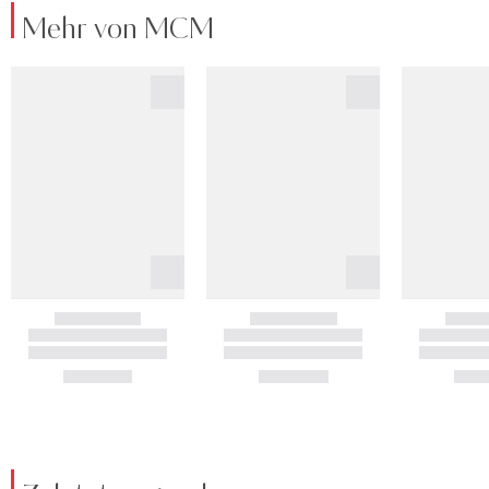
Mehr von MCM