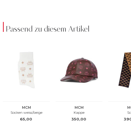
Passend zu diesem Artikel