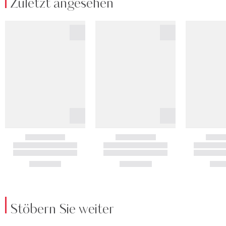
Zuletzt angesehen
Stöbern Sie weiter