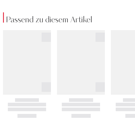
Passend zu diesem Artikel