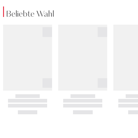
Beliebte Wahl