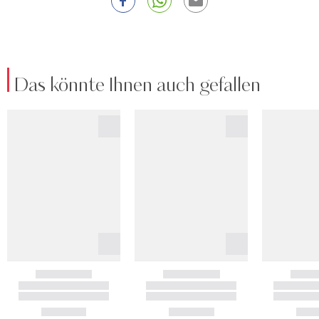
Das könnte Ihnen auch gefallen