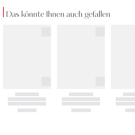
Das könnte Ihnen auch gefallen