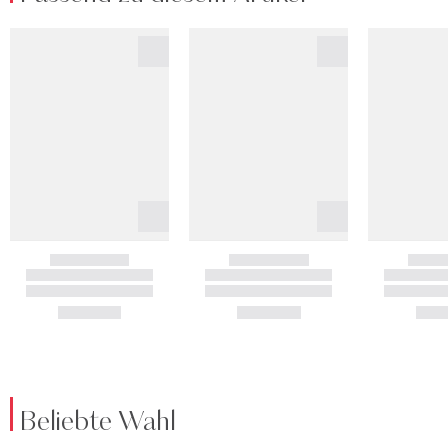
Beliebte Wahl