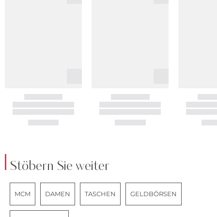
Stöbern Sie weiter
MCM
DAMEN
TASCHEN
GELDBÖRSEN