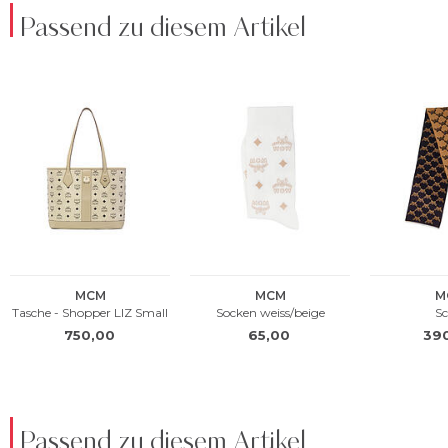
Passend zu diesem Artikel
Passend zu diesem Artikel