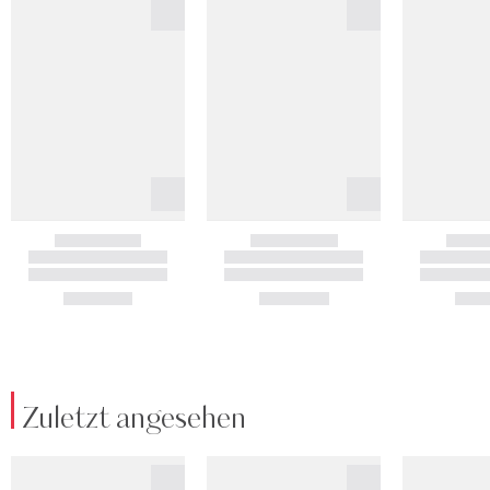
Zuletzt angesehen