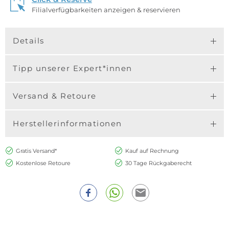
Filialverfügbarkeiten anzeigen & reservieren
Details
Tipp unserer Expert*innen
Versand & Retoure
Herstellerinformationen
Gratis Versand*
Kauf auf Rechnung
Kostenlose Retoure
30 Tage Rückgaberecht