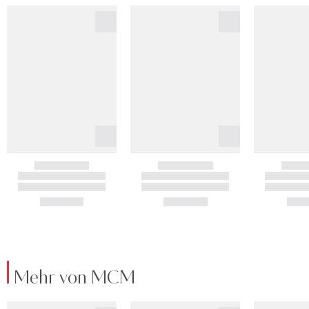
Mehr von MCM