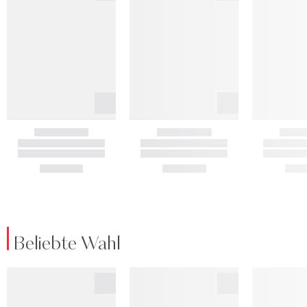
Beliebte Wahl