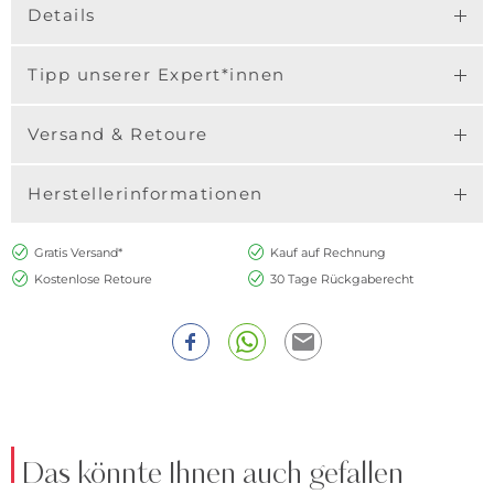
Details
Tipp unserer Expert*innen
Versand & Retoure
Herstellerinformationen
Gratis Versand*
Kauf auf Rechnung
Kostenlose Retoure
30 Tage Rückgaberecht
Das könnte Ihnen auch gefallen