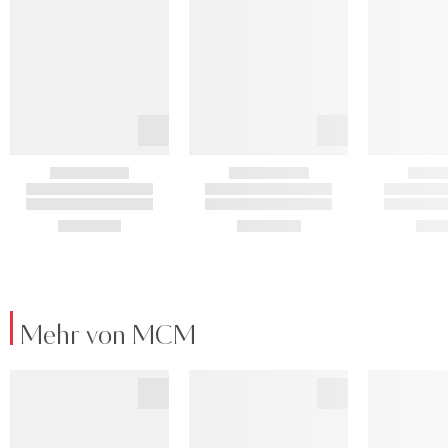
Mehr von MCM