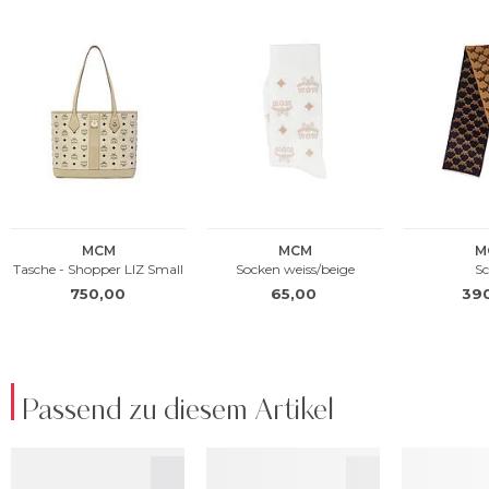
Passend zu diesem Artikel