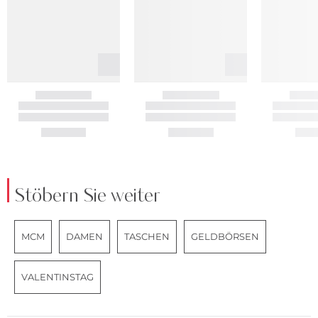
Stöbern Sie weiter
MCM
DAMEN
TASCHEN
GELDBÖRSEN
VALENTINSTAG