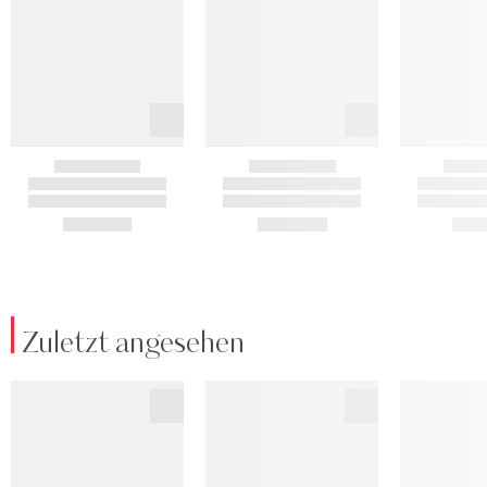
Zuletzt angesehen