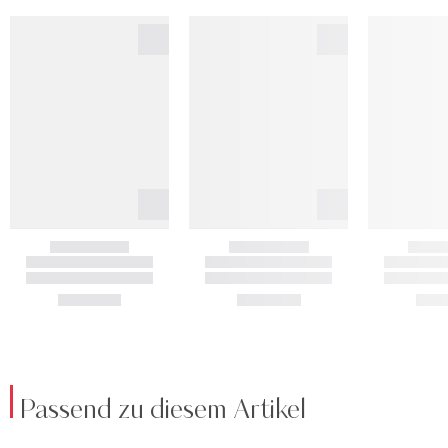
Passend zu diesem Artikel