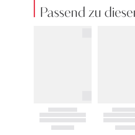
Passend zu diese