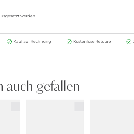
 ausgesetzt werden.
Kauf auf Rechnung
Kostenlose Retoure
 auch gefallen