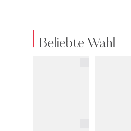
Beliebte Wahl