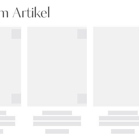
m Artikel