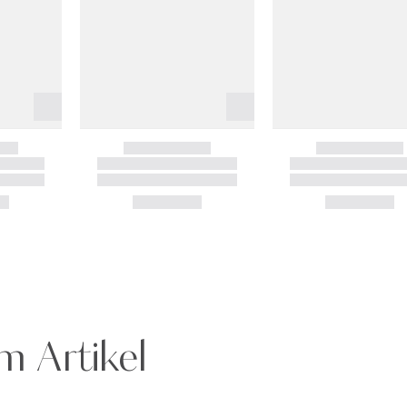
m Artikel