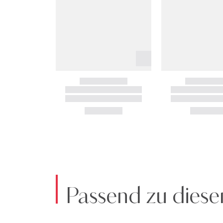
Passend zu diese