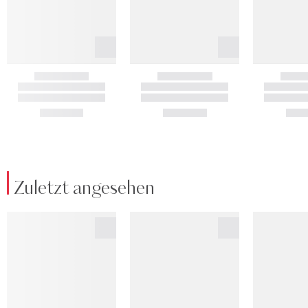
Zuletzt angesehen