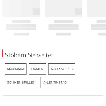
Stöbern Sie weiter
MAX MARA
DAMEN
ACCESSOIRES
SONNENBRILLEN
VALENTINSTAG