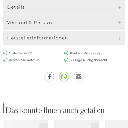
Details
Versand & Retoure
Herstellerinformationen
Gratis Versand*
Kauf auf Rechnung
Kostenlose Retoure
30 Tage Rückgaberecht
Das könnte Ihnen auch gefallen