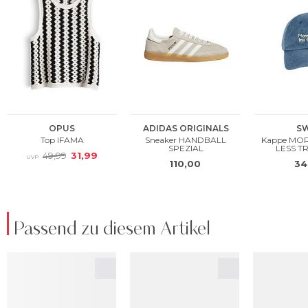
Passend zu diesem Artikel