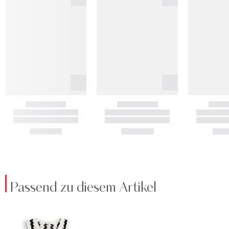
Passend zu diesem Artikel