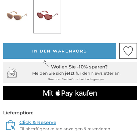
IN DEN WARENKORB
Wollen Sie -10% sparen?
Melden Sie sich
jetzt
für den Newsletter an.
Beachten Sie die Gutscheinbedingungen.
Lieferoption:
Click & Reserve
Filialverfügbarkeiten anzeigen & reservieren