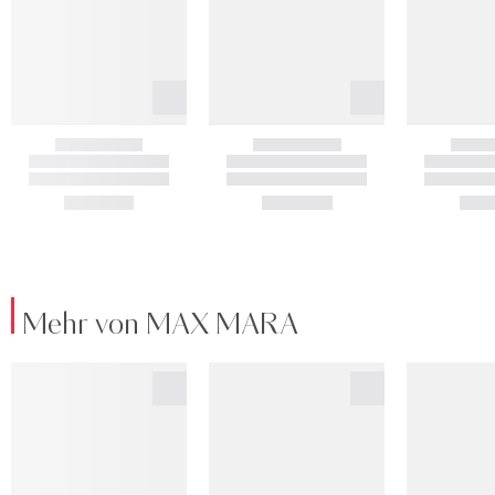
Mehr von MAX MARA