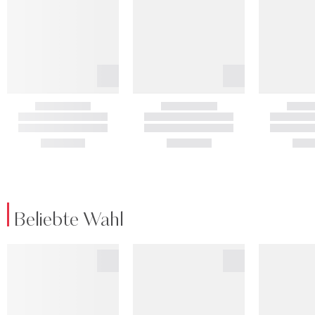
Beliebte Wahl