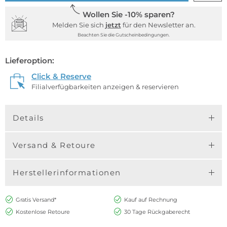
Wollen Sie -10% sparen?
Melden Sie sich
jetzt
für den Newsletter an.
Beachten Sie die Gutscheinbedingungen.
Lieferoption:
Click & Reserve
Filialverfügbarkeiten anzeigen & reservieren
Details
Versand & Retoure
Herstellerinformationen
Gratis Versand*
Kauf auf Rechnung
Kostenlose Retoure
30 Tage Rückgaberecht