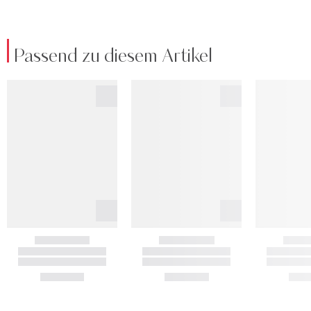
Passend zu diesem Artikel