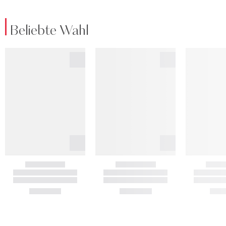
Beliebte Wahl