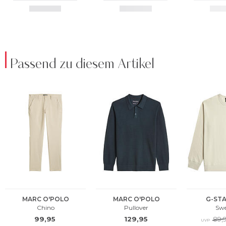
Passend zu diesem Artikel