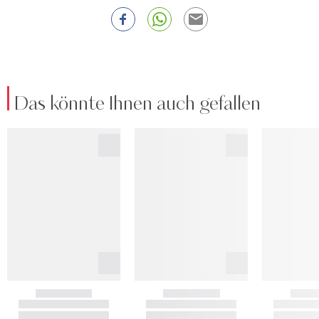
Das könnte Ihnen auch gefallen