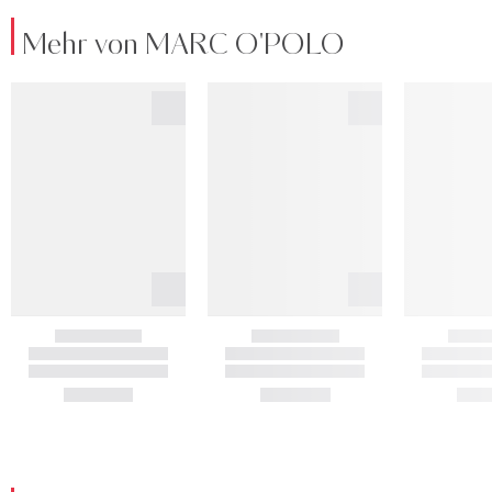
Mehr von MARC O'POLO