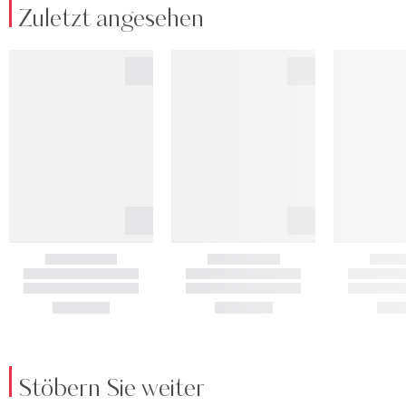
Zuletzt angesehen
Stöbern Sie weiter