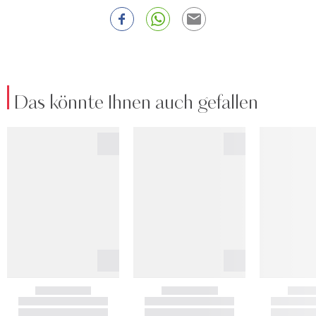
Das könnte Ihnen auch gefallen