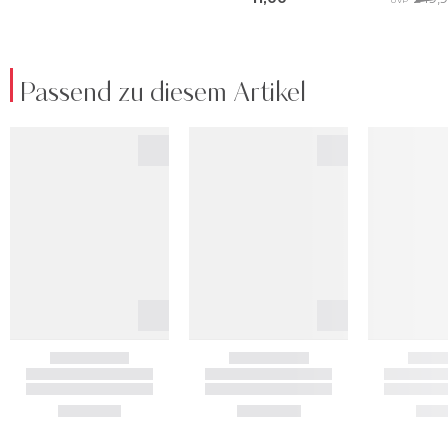
Passend zu diesem Artikel