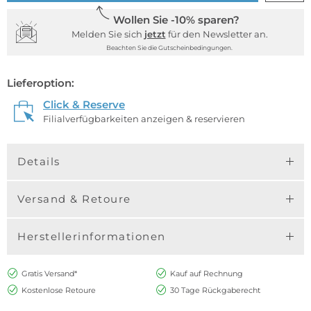
Wollen Sie -10% sparen?
Melden Sie sich
jetzt
für den Newsletter an.
Beachten Sie die Gutscheinbedingungen.
Lieferoption:
Click & Reserve
Filialverfügbarkeiten anzeigen & reservieren
Details
Versand & Retoure
Herstellerinformationen
Gratis Versand*
Kauf auf Rechnung
Kostenlose Retoure
30 Tage Rückgaberecht