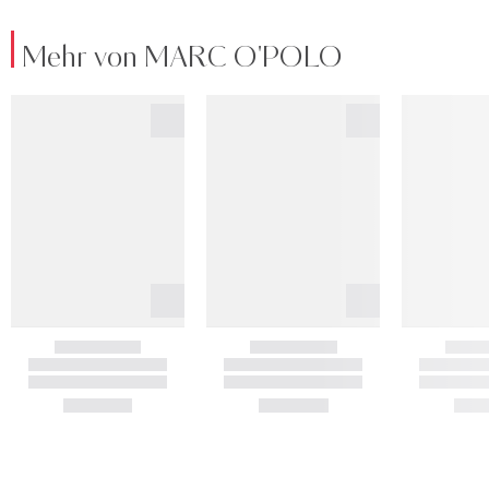
Mehr von MARC O'POLO