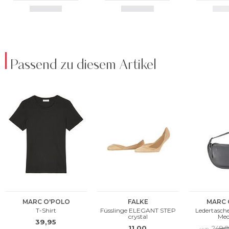
Passend zu diesem Artikel