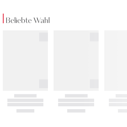
Beliebte Wahl