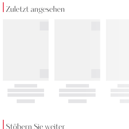
Zuletzt angesehen
Stöbern Sie weiter