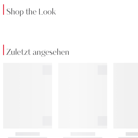
Shop the Look
Zuletzt angesehen