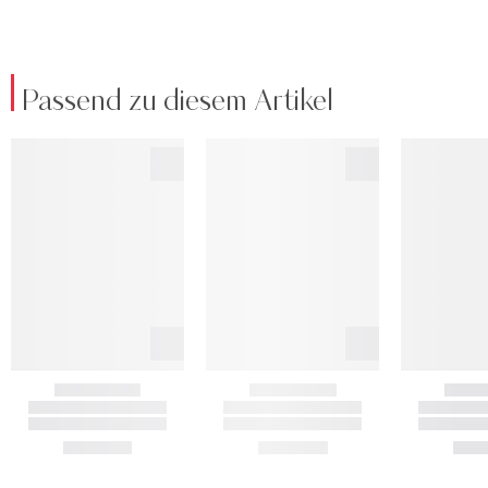
Passend zu diesem Artikel