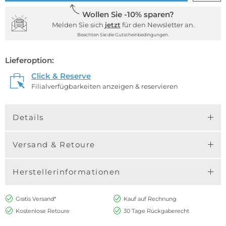
Wollen Sie -10% sparen?
Melden Sie sich
jetzt
für den Newsletter an.
Beachten Sie die Gutscheinbedingungen.
Lieferoption:
Click & Reserve
Filialverfügbarkeiten anzeigen & reservieren
Details
Versand & Retoure
Herstellerinformationen
Gratis Versand*
Kauf auf Rechnung
Kostenlose Retoure
30 Tage Rückgaberecht