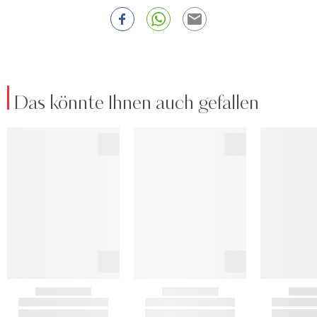
Das könnte Ihnen auch gefallen