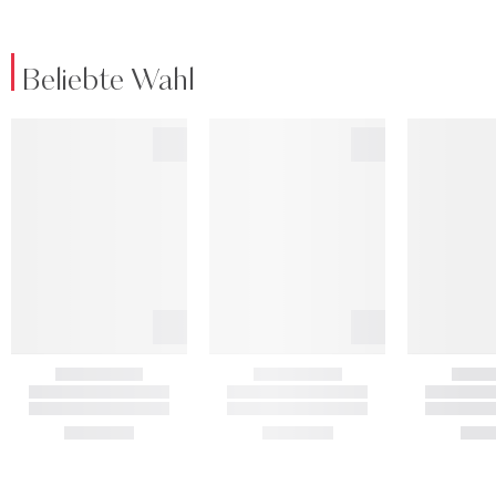
Beliebte Wahl