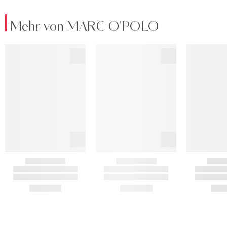
Mehr von MARC O'POLO