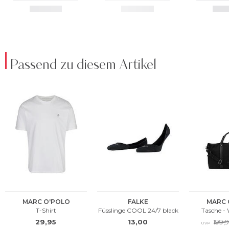
Passend zu diesem Artikel