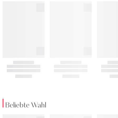
Beliebte Wahl