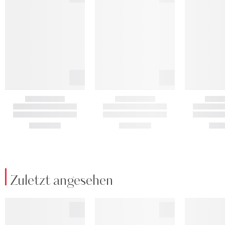
Zuletzt angesehen