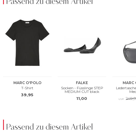
Passend zu diesem Artikel
Passend zu diesem Artikel