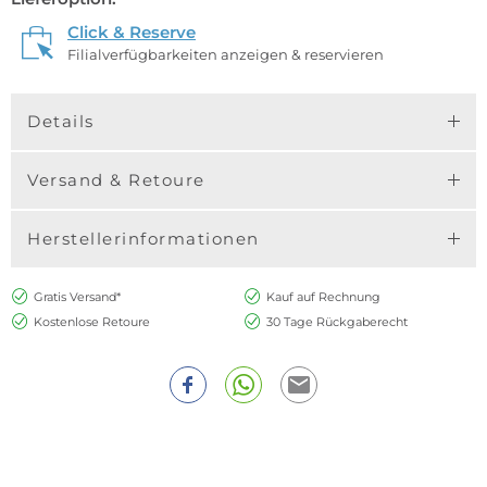
Click & Reserve
Filialverfügbarkeiten anzeigen & reservieren
Details
Versand & Retoure
Herstellerinformationen
Gratis Versand*
Kauf auf Rechnung
Kostenlose Retoure
30 Tage Rückgaberecht