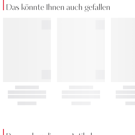
Das könnte Ihnen auch gefallen