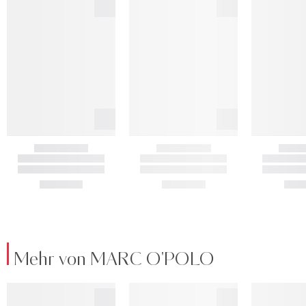
Mehr von MARC O'POLO