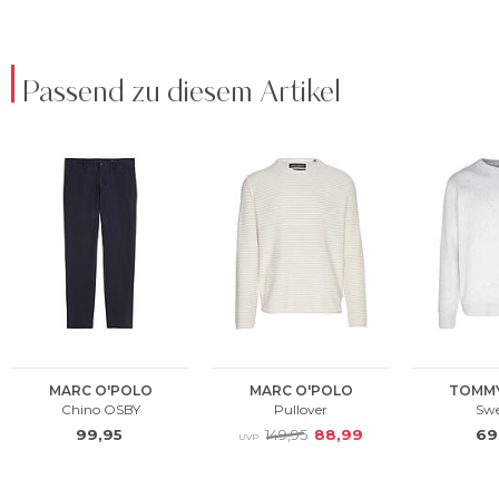
Passend zu diesem Artikel