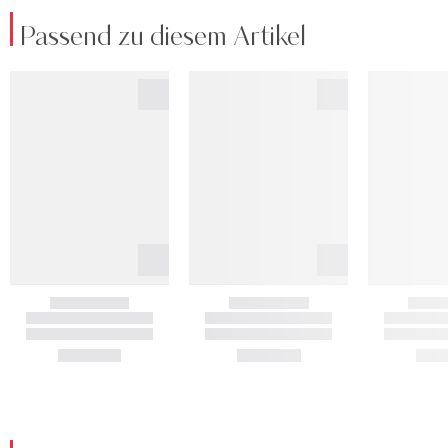
Passend zu diesem Artikel