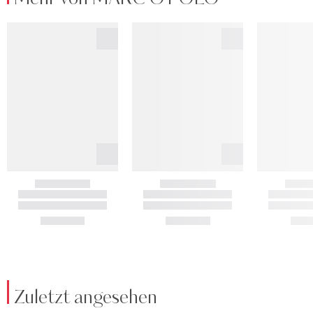
Zuletzt angesehen