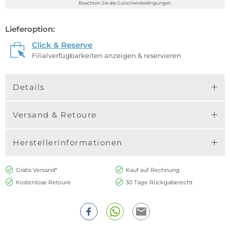
Beachten Sie die Gutscheinbedingungen.
Lieferoption:
Click & Reserve
Filialverfügbarkeiten anzeigen & reservieren
Details
Versand & Retoure
Herstellerinformationen
Gratis Versand*
Kauf auf Rechnung
Kostenlose Retoure
30 Tage Rückgaberecht