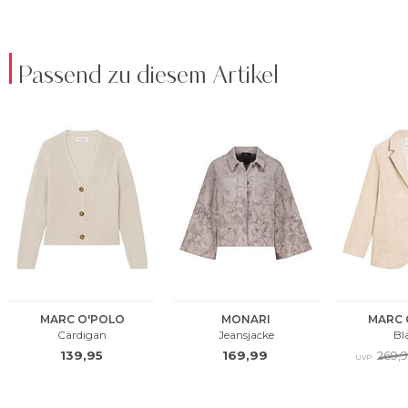
Passend zu diesem Artikel