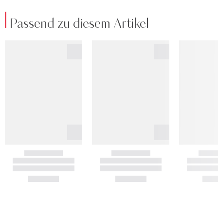
Passend zu diesem Artikel