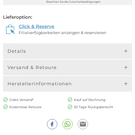
Beachten Sie die Gutscheinbedingungen.
Lieferoption:
Click & Reserve
Filialverfügbarkeiten anzeigen & reservieren
Details
Versand & Retoure
Herstellerinformationen
Gratis Versand*
Kauf auf Rechnung
Kostenlose Retoure
30 Tage Rückgaberecht