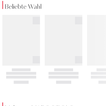
Beliebte Wahl