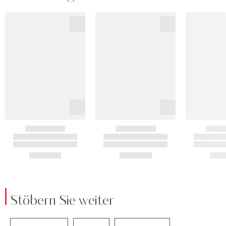
Stöbern Sie weiter