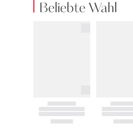
Beliebte Wahl