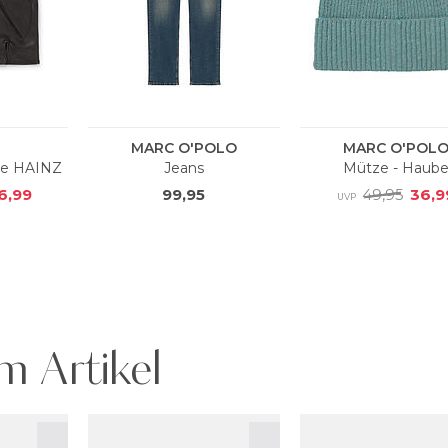
m Artikel