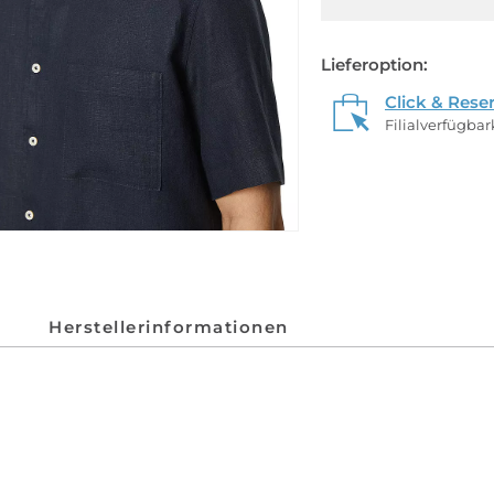
Lieferoption:
Click & Rese
Filialverfügba
Herstellerinformationen