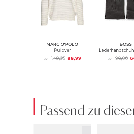
Passend zu diese