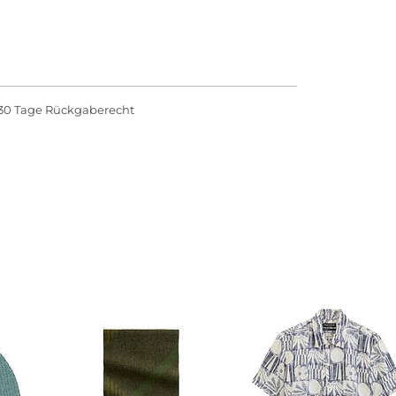
30 Tage Rückgaberecht