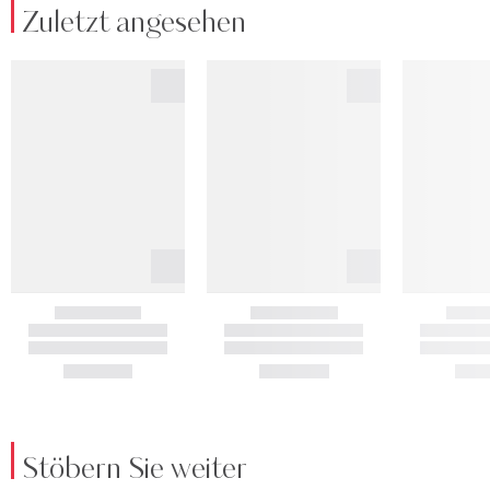
Zuletzt angesehen
Stöbern Sie weiter