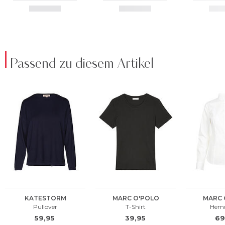
Passend zu diesem Artikel