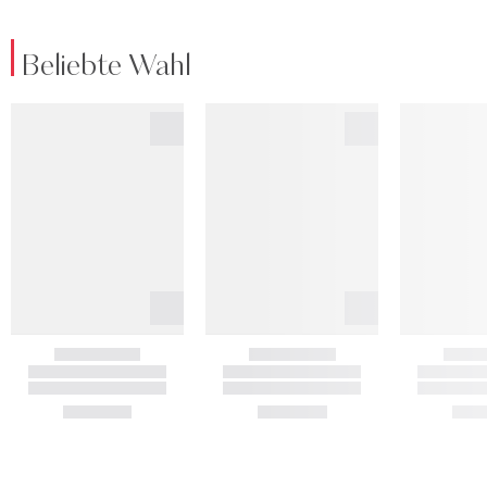
Beliebte Wahl