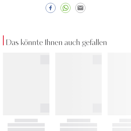
Das könnte Ihnen auch gefallen