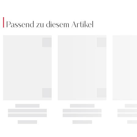
Passend zu diesem Artikel