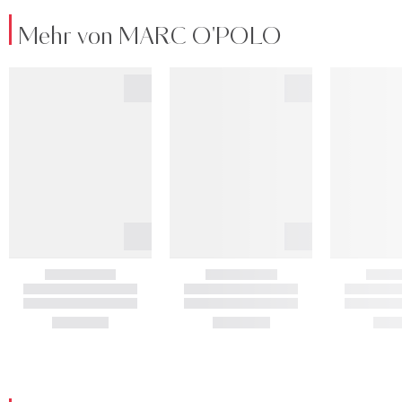
Mehr von MARC O'POLO