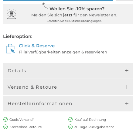
Wollen Sie -10% sparen?
Melden Sie sich
jetzt
für den Newsletter an.
Beachten Sie die Gutscheinbedingungen.
Lieferoption:
Click & Reserve
Filialverfügbarkeiten anzeigen & reservieren
Details
Versand & Retoure
Herstellerinformationen
Gratis Versand*
Kauf auf Rechnung
Kostenlose Retoure
30 Tage Rückgaberecht